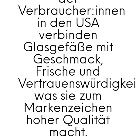
Verbraucher:innen
in den USA
verbinden
Glasgefäße mit
Geschmack,
Frische und
Vertrauenswürdigkei
was sie zum
Markenzeichen
hoher Qualität
macht.