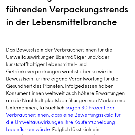
führenden Verpackungstrends
in der Lebensmittelbranche
Das Bewusstsein der Verbraucher:innen für die
Umweltauswirkungen übermäßiger und/oder
kunststoffhaltiger Lebensmittel- und
Getränkeverpackungen wächst ebenso wie ihr
Bewusstsein für ihre eigene Verantwortung für die
Gesundheit des Planeten. Infolgedessen haben
Konsument:innen weltweit auch höhere Erwartungen
an die Nachhaltigkeitsbemühungen von Marken und
Unternehmen; tatsächlich
sagen 30 Prozent der
Verbraucher:innen, dass eine Bewertungsskala für
die Umweltauswirkungen ihre Kaufentscheidung
beeinflussen würde
. Folglich lässt sich ein