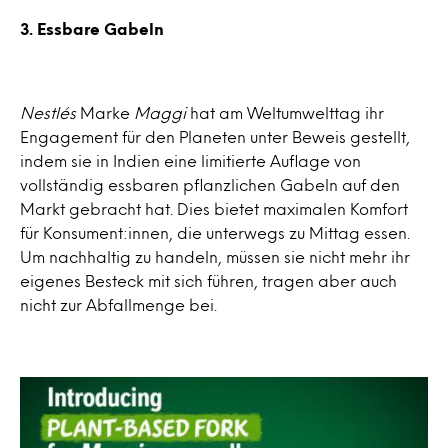
3. Essbare Gabeln
Nestlés
Marke
Maggi
hat am Weltumwelttag ihr
Engagement für den Planeten unter Beweis gestellt,
indem sie in Indien eine limitierte Auflage von
vollständig essbaren pflanzlichen Gabeln auf den
Markt gebracht hat. Dies bietet maximalen Komfort
für Konsument:innen, die unterwegs zu Mittag essen.
Um nachhaltig zu handeln, müssen sie nicht mehr ihr
eigenes Besteck mit sich führen, tragen aber auch
nicht zur Abfallmenge bei.