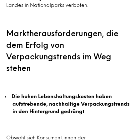
Landes in Nationalparks verboten.
Marktherausforderungen, die
dem Erfolg von
Verpackungstrends im Weg
stehen
Die hohen Lebenshaltungskosten haben
aufstrebende, nachhaltige Verpackungstrends
in den Hintergrund gedrängt
Obwohl sich Konsument:innen der