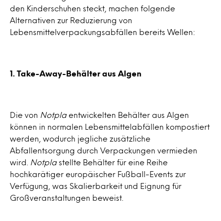
den Kinderschuhen steckt, machen folgende
Alternativen zur Reduzierung von
Lebensmittelverpackungsabfällen bereits Wellen:
1. Take-Away-Behälter aus Algen
Die von
Notpla
entwickelten Behälter aus Algen
können in normalen Lebensmittelabfällen kompostiert
werden, wodurch jegliche zusätzliche
Abfallentsorgung durch Verpackungen vermieden
wird.
Notpla
stellte Behälter für eine Reihe
hochkarätiger europäischer Fußball-Events zur
Verfügung, was Skalierbarkeit und Eignung für
Großveranstaltungen beweist.