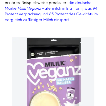
erklären. Beispielsweise produziert
die deutsche
Marke
Milik Veganz
Hafermilch in Blattform, was 94
Prozent Verpackung und 85 Prozent des Gewichts im
Vergleich zu flüssiger Milch einspart
.