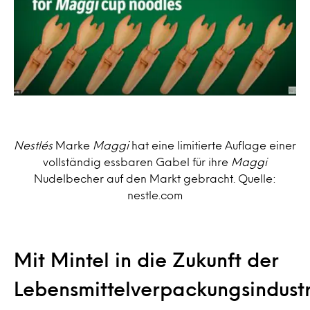
Nestlés
Marke
Maggi
hat eine limitierte Auflage einer
vollständig essbaren Gabel für ihre
Maggi
Nudelbecher auf den Markt gebracht. Quelle:
nestle.com
Mit Mintel in die Zukunft der
Lebensmittelverpackungsindustr