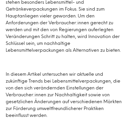
stehen besonders Lebensmittel- und
Getränkeverpackungen im Fokus. Sie sind zum
Hauptanliegen vieler geworden. Um den
Anforderungen der Verbraucher:innen gerecht zu
werden und mit den von Regierungen auferlegten
Veränderungen Schritt zu halten, wird Innovation der
Schlüssel sein, um nachhaltige
Lebensmittelverpackungen als Alternativen zu bieten.
In diesem Artikel untersuchen wir aktuelle und
zukünftige Trends bei Lebensmittelverpackungen, die
von den sich verändernden Einstellungen der
Verbraucher:innen zur Nachhaltigkeit sowie von
gesetzlichen Änderungen auf verschiedenen Märkten
zur Förderung umweltfreundlicherer Praktiken
beeinflusst werden.