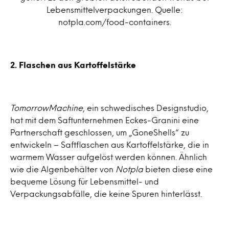
Lebensmittelverpackungen. Quelle:
notpla.com/food-containers.
2. Flaschen aus Kartoffelstärke
TomorrowMachine
, ein schwedisches Designstudio,
hat mit dem Saftunternehmen Eckes-Granini eine
Partnerschaft geschlossen, um „GoneShells“ zu
entwickeln – Saftflaschen aus Kartoffelstärke, die in
warmem Wasser aufgelöst werden können. Ähnlich
wie die Algenbehälter von
Notpla
bieten diese eine
bequeme Lösung für Lebensmittel- und
Verpackungsabfälle, die keine Spuren hinterlässt.