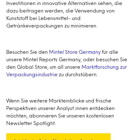
Investitionen in innovative Alternativen sehen, die
dazu beitragen werden, die Verwendung von
Kunststoff bei Lebensmittel- und
Getränkeverpackungen zu minimieren.
Besuchen Sie den
Mintel Store Germany
für alle
unsere Mintel Reports Germany, oder besuchen Sie
den Global Store, um all unsere
Marktforschung zur
Verpackungsindustrie
zu durchstöbern.
Wenn Sie weitere Markteinblicke und frische
Perspektiven unserer Analyst:innen entdecken
möchten, abonnieren Sie unseren kostenlosen
Newsletter Spotlight.