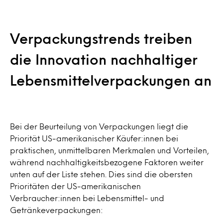
Verpackungstrends treiben
die Innovation nachhaltiger
Lebensmittelverpackungen an
Bei der Beurteilung von Verpackungen liegt die
Priorität US-amerikanischer Käufer:innen bei
praktischen, unmittelbaren Merkmalen und Vorteilen,
während nachhaltigkeitsbezogene Faktoren weiter
unten auf der Liste stehen. Dies sind die obersten
Prioritäten der US-amerikanischen
Verbraucher:innen bei Lebensmittel- und
Getränkeverpackungen: