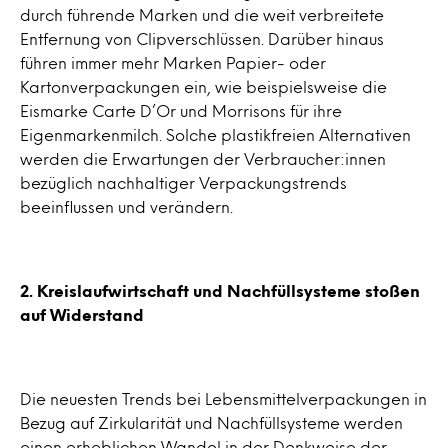
durch führende Marken und die weit verbreitete
Entfernung von Clipverschlüssen. Darüber hinaus
führen immer mehr Marken Papier- oder
Kartonverpackungen ein, wie beispielsweise die
Eismarke Carte D’Or und Morrisons für ihre
Eigenmarkenmilch. Solche plastikfreien Alternativen
werden die Erwartungen der Verbraucher:innen
bezüglich nachhaltiger Verpackungstrends
beeinflussen und verändern.
2. Kreislaufwirtschaft und Nachfüllsysteme stoßen
auf Widerstand
Die neuesten Trends bei Lebensmittelverpackungen in
Bezug auf Zirkularität und Nachfüllsysteme werden
einen erheblichen Wandel in der Denkweise der