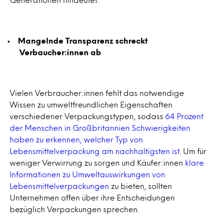
Mangelnde Transparenz schreckt
Verbaucher:innen ab
Vielen Verbraucher:innen fehlt das notwendige
Wissen zu umweltfreundlichen Eigenschaften
verschiedener Verpackungstypen, sodass
64 Prozent
der Menschen in Großbritannien Schwierigkeiten
haben zu erkennen, welcher Typ von
Lebensmittelverpackung am nachhaltigsten ist
. Um für
weniger Verwirrung zu sorgen und Käufer:innen
klare
Informationen zu Umweltauswirkungen von
Lebensmittelverpackungen
zu bieten, sollten
Unternehmen offen über ihre Entscheidungen
bezüglich Verpackungen sprechen.