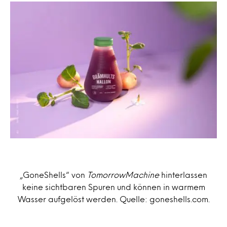
„GoneShells“ von
TomorrowMachine
hinterlassen
keine sichtbaren Spuren und können in warmem
Wasser aufgelöst werden. Quelle: goneshells.com.