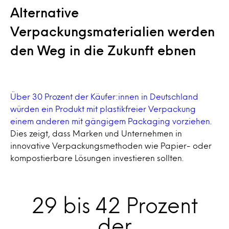
Alternative
Verpackungsmaterialien werden
den Weg in die Zukunft ebnen
Über 30 Prozent der Käufer:innen in Deutschland
würden ein Produkt mit plastikfreier Verpackung
einem anderen mit gängigem Packaging vorziehen
.
Dies zeigt, dass Marken und Unternehmen in
innovative Verpackungsmethoden wie Papier- oder
kompostierbare Lösungen investieren sollten.
29 bis 42 Prozent
der