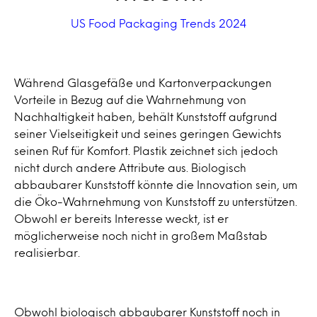
US Food Packaging Trends 2024
Während Glasgefäße und Kartonverpackungen
Vorteile in Bezug auf die Wahrnehmung von
Nachhaltigkeit haben, behält Kunststoff aufgrund
seiner Vielseitigkeit und seines geringen Gewichts
seinen Ruf für Komfort. Plastik zeichnet sich jedoch
nicht durch andere Attribute aus. Biologisch
abbaubarer Kunststoff könnte die Innovation sein, um
die Öko-Wahrnehmung von Kunststoff zu unterstützen.
Obwohl er bereits Interesse weckt, ist er
möglicherweise noch nicht in großem Maßstab
realisierbar.
Obwohl biologisch abbaubarer Kunststoff noch in