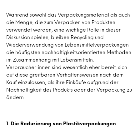
Während sowohl das Verpackungsmaterial als auch
die Menge, die zum Verpacken von Produkten
verwendet werden, eine wichtige Rolle in dieser
Diskussion spielen, bleiben Recycling und
Wiederverwendung von Lebensmittelverpackungen
die häufigsten nachhaltigkeitsorientierten Methoden
im Zusammenhang mit Lebensmitteln.
Verbraucher:innen sind wesentlich eher bereit, sich
auf diese greifbaren Verhaltensweisen nach dem
Kauf einzulassen, als ihre Einkäufe aufgrund der
Nachhaltigkeit des Produkts oder der Verpackung zu
ändern.
1. Die Reduzierung von Plastikverpackungen