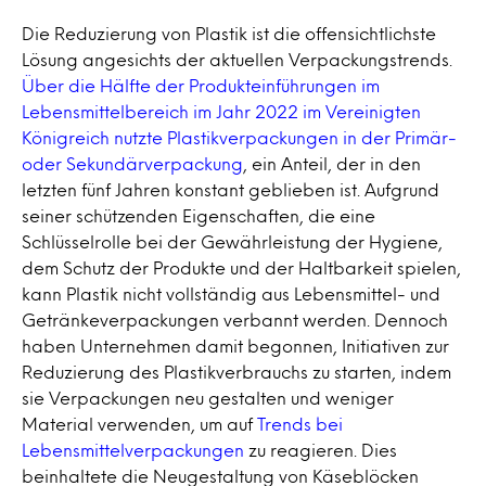
Die Reduzierung von Plastik ist die offensichtlichste
Lösung angesichts der aktuellen Verpackungstrends.
Über die Hälfte der Produkteinführungen im
Lebensmittelbereich im Jahr 2022 im Vereinigten
Königreich nutzte Plastikverpackungen in der Primär-
oder Sekundärverpackung
, ein Anteil, der in den
letzten fünf Jahren konstant geblieben ist. Aufgrund
seiner schützenden Eigenschaften, die eine
Schlüsselrolle bei der Gewährleistung der Hygiene,
dem Schutz der Produkte und der Haltbarkeit spielen,
kann Plastik nicht vollständig aus Lebensmittel- und
Getränkeverpackungen verbannt werden. Dennoch
haben Unternehmen damit begonnen, Initiativen zur
Reduzierung des Plastikverbrauchs zu starten, indem
sie Verpackungen neu gestalten und weniger
Material verwenden, um auf
Trends bei
Lebensmittelverpackungen
zu reagieren. Dies
beinhaltete die Neugestaltung von Käseblöcken