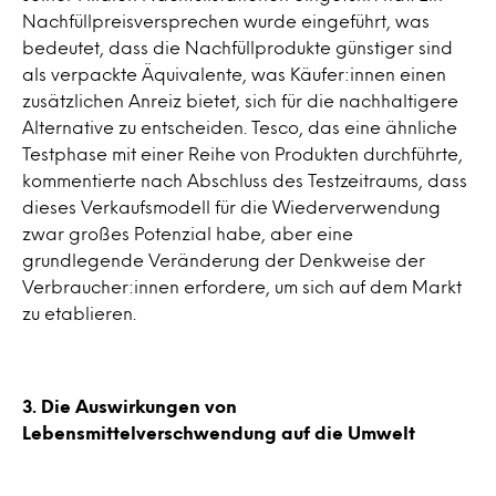
Nachfüllpreisversprechen wurde eingeführt, was
bedeutet, dass die Nachfüllprodukte günstiger sind
als verpackte Äquivalente, was Käufer:innen einen
zusätzlichen Anreiz bietet, sich für die nachhaltigere
Alternative zu entscheiden. Tesco, das eine ähnliche
Testphase mit einer Reihe von Produkten durchführte,
kommentierte nach Abschluss des Testzeitraums, dass
dieses Verkaufsmodell für die Wiederverwendung
zwar großes Potenzial habe, aber eine
grundlegende Veränderung der Denkweise der
Verbraucher:innen erfordere, um sich auf dem Markt
zu etablieren.
3. Die Auswirkungen von
Lebensmittelverschwendung auf die Umwelt