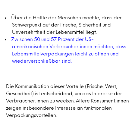
Über die Hälfte der Menschen möchte, dass der
Schwerpunkt auf der Frische, Sicherheit und
Unversehrtheit der Lebensmittel liegt.
Zwischen 50 und 57 Prozent der US-
amerikanischen Verbraucher:innen möchten, dass
Lebensmittelverpackungen leicht zu öffnen und
wiederverschließbar sind.
Die Kommunikation dieser Vorteile (Frische, Wert,
Gesundheit) ist entscheidend, um das Interesse der
Verbraucher:innen zu wecken. Ältere Konsument:innen
zeigen insbesondere Interesse an funktionalen
Verpackungsvorteilen.