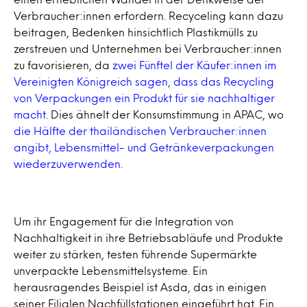
Verbraucher:innen erfordern. Recyceling kann dazu
beitragen, Bedenken hinsichtlich Plastikmülls zu
zerstreuen und Unternehmen bei Verbraucher:innen
zu favorisieren, da
zwei Fünftel der Käufer:innen im
Vereinigten Königreich sagen, dass das Recycling
von Verpackungen ein Produkt für sie nachhaltiger
macht
. Dies ähnelt der Konsumstimmung in APAC, wo
die Hälfte der thailändischen Verbraucher:innen
angibt, Lebensmittel- und Getränkeverpackungen
wiederzuverwenden
.
Um ihr Engagement für die Integration von
Nachhaltigkeit in ihre Betriebsabläufe und Produkte
weiter zu stärken, testen führende Supermärkte
unverpackte Lebensmittelsysteme. Ein
herausragendes Beispiel ist Asda, das in einigen
seiner Filialen Nachfüllstationen eingeführt hat. Ein