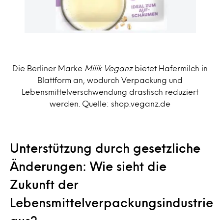
Die Berliner Marke
Milik Veganz
bietet Hafermilch in
Blattform an, wodurch Verpackung und
Lebensmittelverschwendung drastisch reduziert
werden. Quelle: shop.veganz.de
Unterstützung durch gesetzliche
Änderungen: Wie sieht die
Zukunft der
Lebensmittelverpackungsindustrie