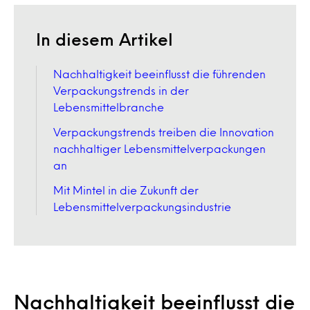
In diesem Artikel
Nachhaltigkeit beeinflusst die führenden
Verpackungstrends in der
Lebensmittelbranche
Verpackungstrends treiben die Innovation
nachhaltiger Lebensmittelverpackungen
an
Mit Mintel in die Zukunft der
Lebensmittelverpackungsindustrie
Nachhaltigkeit beeinflusst die