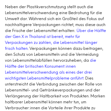
Neben der Plastikverschmutzung stellt auch die
Lebensmittelverschwendung eine Bedrohung für die
Umwelt dar. Während sich ein Großteil des Fokus auf
nachhaltigere Verpackungen richtet, muss diese auch
die Frische der Lebensmittel erhalten:
Über die Hälfte
der Gen X in Thailand ist bereit, mehr für
Verpackungen zu zahlen, die Lebensmittel länger
frisch halten
. Verpackungen können dazu beitragen,
den Schutz von Lebensmitteln und die Vermeidung
von Lebensmittelabfällen hervorzuheben, da
die
Hälfte der britischen Konsument:innen
Lebensmittelverschwendung als eines der drei
wichtigsten Lebensmittelprobleme anführt
. Dies
unterstreicht die Verbindung zwischen der Rolle von
Lebensmittel- und Getränkeverpackungen und der
Verlängerung der Haltbarkeit von Produkten. Marken
haltbarer Lebensmittel können mehr tun, um
Verbraucher:innen die Vorteile ihrer Produkte zu