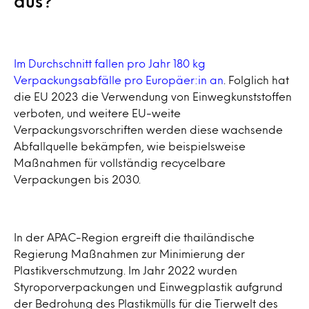
aus?
Im Durchschnitt fallen pro Jahr 180 kg
Verpackungsabfälle pro Europäer:in an
. Folglich hat
die EU 2023 die Verwendung von Einwegkunststoffen
verboten, und weitere EU-weite
Verpackungsvorschriften werden diese wachsende
Abfallquelle bekämpfen, wie beispielsweise
Maßnahmen für vollständig recycelbare
Verpackungen bis 2030.
In der APAC-Region ergreift die thailändische
Regierung Maßnahmen zur Minimierung der
Plastikverschmutzung. Im Jahr 2022 wurden
Styroporverpackungen und Einwegplastik aufgrund
der Bedrohung des Plastikmülls für die Tierwelt des