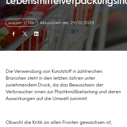
Lebensmittelverpackungsind
Aktualisiert am: 29/01/2025
Lesezeit: 10 Min.
Die Verwendung von Kunststoff in zahlreichen
Branchen steht in den letzten Jahren unter
zunehmendem Druck, da das Bewusstsein der
Verbraucher:innen zur Plastikmüllbelastung und deren
Auswirkungen auf die Umwelt zunimmt.
Obwohl die Kritik an allen Fronten gewachsen ist,