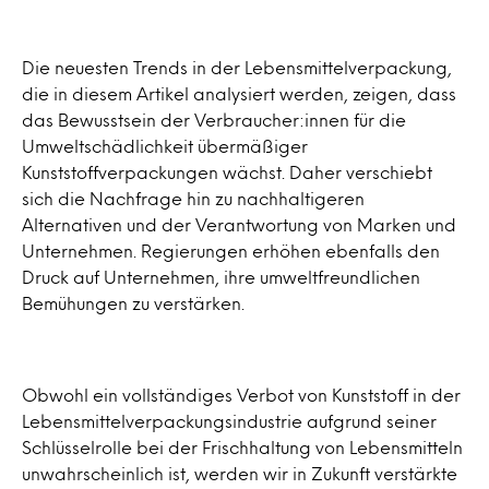
Die neuesten Trends in der Lebensmittelverpackung,
die in diesem Artikel analysiert werden, zeigen, dass
das Bewusstsein der Verbraucher:innen für die
Umweltschädlichkeit übermäßiger
Kunststoffverpackungen wächst. Daher verschiebt
sich die Nachfrage hin zu nachhaltigeren
Alternativen und der Verantwortung von Marken und
Unternehmen. Regierungen erhöhen ebenfalls den
Druck auf Unternehmen, ihre umweltfreundlichen
Bemühungen zu verstärken.
Obwohl ein vollständiges Verbot von Kunststoff in der
Lebensmittelverpackungsindustrie aufgrund seiner
Schlüsselrolle bei der Frischhaltung von Lebensmitteln
unwahrscheinlich ist, werden wir in Zukunft verstärkte