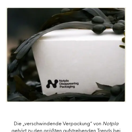
Die „verschwindende Verpackung“ von
Notpla
gehört zu den größten aufstrebenden Trends bei