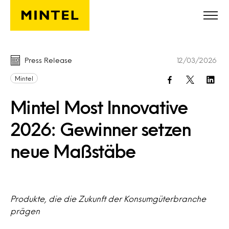
Skip to main content
Press Release
12/03/2026
Mintel
Mintel Most Innovative
2026: Gewinner setzen
neue Maßstäbe
Produkte, die die Zukunft der Konsumgüterbranche
prägen