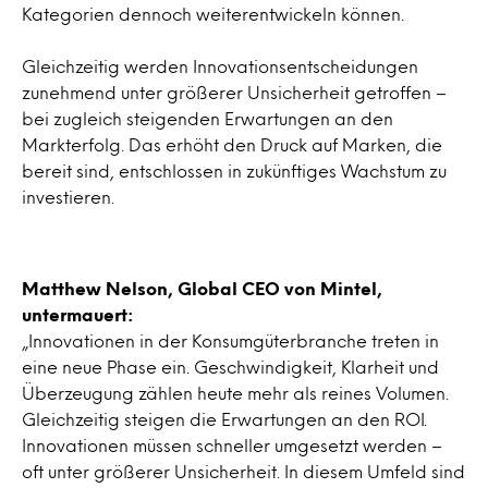
Kategorien dennoch weiterentwickeln können.
Gleichzeitig werden Innovationsentscheidungen
zunehmend unter größerer Unsicherheit getroffen –
bei zugleich steigenden Erwartungen an den
Markterfolg. Das erhöht den Druck auf Marken, die
bereit sind, entschlossen in zukünftiges Wachstum zu
investieren.
Matthew Nelson, Global CEO von Mintel,
untermauert:
„Innovationen in der Konsumgüterbranche treten in
eine neue Phase ein. Geschwindigkeit, Klarheit und
Überzeugung zählen heute mehr als reines Volumen.
Gleichzeitig steigen die Erwartungen an den ROI.
Innovationen müssen schneller umgesetzt werden –
oft unter größerer Unsicherheit. In diesem Umfeld sind