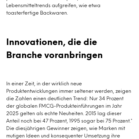
Lebensmitteltrends aufgreifen, wie etwa
toasterfertige Backwaren.
Innovationen, die die
Branche voranbringen
In einer Zeit, in der wirklich neue
Produktentwicklungen immer seltener werden, zeigen
die Zahlen einen deutlichen Trend: Nur 34 Prozent
der globalen FMCG-Produkteinführungen im Jahr
2025 gelten als echte Neuheiten. 2015 lag dieser
Anteil noch bei 47 Prozent, 1995 sogar bei 75 Prozent.*
Die diesjährigen Gewinner zeigen, wie Marken mit
mutigen Ideen und konsequenter Umsetzung ihre