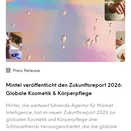
Press Release
Mintel veröffentlicht den Zukunftsreport 2026:
Globale Kosmetik & Körperpflege
Mintel, die weltweit führende Agentur für Market
Intelligence, hat im neuen Zukunftsreport 2026 zur
globalen Kosmetik und Körperpflege drei
Schlüsseltrends herausgearbeitet, die die globale