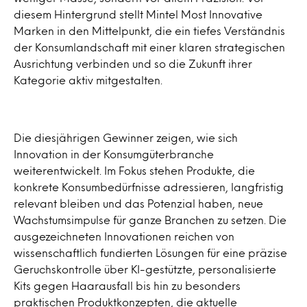
diesem Hintergrund stellt Mintel Most Innovative
Marken in den Mittelpunkt, die ein tiefes Verständnis
der Konsumlandschaft mit einer klaren strategischen
Ausrichtung verbinden und so die Zukunft ihrer
Kategorie aktiv mitgestalten.
Die diesjährigen Gewinner zeigen, wie sich
Innovation in der Konsumgüterbranche
weiterentwickelt. Im Fokus stehen Produkte, die
konkrete Konsumbedürfnisse adressieren, langfristig
relevant bleiben und das Potenzial haben, neue
Wachstumsimpulse für ganze Branchen zu setzen. Die
ausgezeichneten Innovationen reichen von
wissenschaftlich fundierten Lösungen für eine präzise
Geruchskontrolle über KI-gestützte, personalisierte
Kits gegen Haarausfall bis hin zu besonders
praktischen Produktkonzepten, die aktuelle