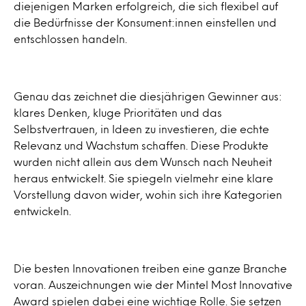
diejenigen Marken erfolgreich, die sich flexibel auf
die Bedürfnisse der Konsument:innen einstellen und
entschlossen handeln.
Genau das zeichnet die diesjährigen Gewinner aus:
klares Denken, kluge Prioritäten und das
Selbstvertrauen, in Ideen zu investieren, die echte
Relevanz und Wachstum schaffen. Diese Produkte
wurden nicht allein aus dem Wunsch nach Neuheit
heraus entwickelt. Sie spiegeln vielmehr eine klare
Vorstellung davon wider, wohin sich ihre Kategorien
entwickeln.
Die besten Innovationen treiben eine ganze Branche
voran. Auszeichnungen wie der Mintel Most Innovative
Award spielen dabei eine wichtige Rolle. Sie setzen