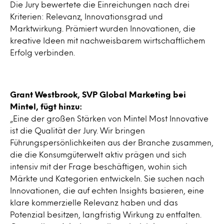
Die Jury bewertete die Einreichungen nach drei
Kriterien: Relevanz, Innovationsgrad und
Marktwirkung. Prämiert wurden Innovationen, die
kreative Ideen mit nachweisbarem wirtschaftlichem
Erfolg verbinden.
Grant Westbrook, SVP Global Marketing bei
Mintel, fügt hinzu:
„Eine der großen Stärken von Mintel Most Innovative
ist die Qualität der Jury. Wir bringen
Führungspersönlichkeiten aus der Branche zusammen,
die die Konsumgüterwelt aktiv prägen und sich
intensiv mit der Frage beschäftigen, wohin sich
Märkte und Kategorien entwickeln. Sie suchen nach
Innovationen, die auf echten Insights basieren, eine
klare kommerzielle Relevanz haben und das
Potenzial besitzen, langfristig Wirkung zu entfalten.