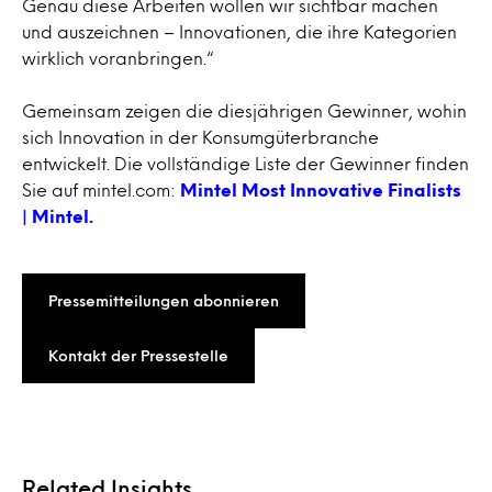
Genau diese Arbeiten wollen wir sichtbar machen
und auszeichnen – Innovationen, die ihre Kategorien
wirklich voranbringen.“
Gemeinsam zeigen die diesjährigen Gewinner, wohin
sich Innovation in der Konsumgüterbranche
entwickelt. Die vollständige Liste der Gewinner finden
Sie auf mintel.com:
Mintel Most Innovative Finalists
| Mintel.
Pressemitteilungen abonnieren
Kontakt der Pressestelle
Related Insights