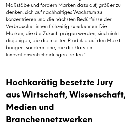
Maßstäbe und fordern Marken dazu auf, größer zu
denken, sich auf nachhaltiges Wachstum zu
konzentrieren und die nächsten Bedürfnisse der
Verbraucher:innen frühzeitig zu erkennen. Die
Marken, die die Zukunft prägen werden, sind nicht
diejenigen, die die meisten Produkte auf den Markt
bringen, sondern jene, die die klarsten
Innovationsentscheidungen treffen.“
Hochkarätig besetzte Jury
aus Wirtschaft, Wissenschaft,
Medien und
Branchennetzwerken