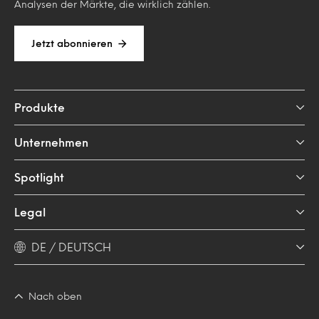
Analysen der Märkte, die wirklich zählen.
Jetzt abonnieren
Produkte
Unternehmen
Spotlight
Legal
DE / DEUTSCH
Nach oben