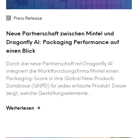
Press Release
Neue Partnerschaft zwischen Mintel und
Dragonfly AI: Packaging Performance auf
einen Blick
Durch die neue Partnerschaft mit Dragonfly AI
integriert die Marktforschungsfirma Mintel einen
Packaging-Score in ihre Global New Products
Database (GNPD) für jedes erfasste Produkt. Dieser
zeigt, welche Gestaltungselemente…
Weiterlesen