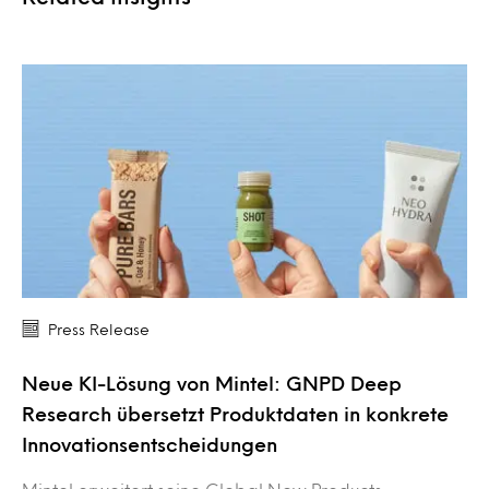
Press Release
Neue KI-Lösung von Mintel: GNPD Deep
Research übersetzt Produktdaten in konkrete
Innovationsentscheidungen