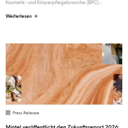
Kosmetik- und Körperpflegebranche (BPC)…
Weiterlesen
Press Release
Mintel veröffentlicht den Zukunftsreport 2026: