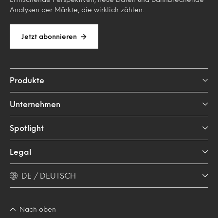
Analysen der Märkte, die wirklich zählen.
Jetzt abonnieren
Produkte
Unternehmen
Spotlight
Legal
DE / DEUTSCH
Nach oben