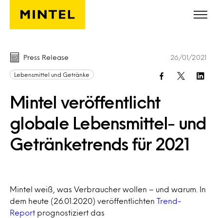
Skip to main content
Press Release
26/01/2021
Lebensmittel und Getränke
Mintel veröffentlicht
globale Lebensmittel- und
Getränketrends für 2021
Mintel weiß, was Verbraucher wollen – und warum. In
dem heute (26.01.2020) veröffentlichten
Trend-
Report
prognostiziert das