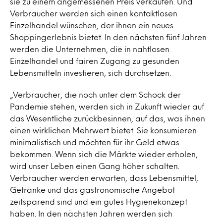
sie zu einem angemessenen Preis verkaufen. Und
Verbraucher werden sich einen kontaktlosen
Einzelhandel wünschen, der ihnen ein neues
Shoppingerlebnis bietet. In den nächsten fünf Jahren
werden die Unternehmen, die in nahtlosen
Einzelhandel und fairen Zugang zu gesunden
Lebensmitteln investieren, sich durchsetzen.
„Verbraucher, die noch unter dem Schock der
Pandemie stehen, werden sich in Zukunft wieder auf
das Wesentliche zurückbesinnen, auf das, was ihnen
einen wirklichen Mehrwert bietet. Sie konsumieren
minimalistisch und möchten für ihr Geld etwas
bekommen. Wenn sich die Märkte wieder erholen,
wird unser Leben einen Gang höher schalten.
Verbraucher werden erwarten, dass Lebensmittel,
Getränke und das gastronomische Angebot
zeitsparend sind und ein gutes Hygienekonzept
haben. In den nächsten Jahren werden sich