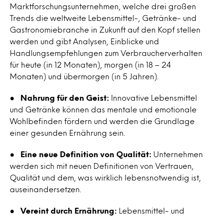
Marktforschungsunternehmen, welche drei großen
Trends die weltweite Lebensmittel-, Getränke- und
Gastronomiebranche in Zukunft auf den Kopf stellen
werden und gibt Analysen, Einblicke und
Handlungsempfehlungen zum Verbraucherverhalten
für heute (in 12 Monaten), morgen (in 18 – 24
Monaten) und übermorgen (in 5 Jahren).
●
Nahrung für den Geist:
Innovative Lebensmittel
und Getränke können das mentale und emotionale
Wohlbefinden fördern und werden die Grundlage
einer gesunden Ernährung sein.
●
Eine neue Definition von Qualität:
Unternehmen
werden sich mit neuen Definitionen von Vertrauen,
Qualität und dem, was wirklich lebensnotwendig ist,
auseinandersetzen.
●
Vereint durch Ernährung:
Lebensmittel- und