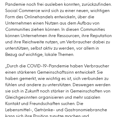
Pandemie noch frei ausleben konnten, zurückzufinden.
Social Commerce wird sich zu einer neuen, wichtigen
Form des Onlinehandels entwickeln, über die
Unternehmen einen Nutzen aus dem Aufbau von
Communities ziehen können. In diesen Communities
können Unternehmen ihre Ressourcen, ihre Reputation
und ihre Reichweite nutzen, um Verbraucher dabei zu
unterstützen, selbst aktiv zu werden, vor allem in
Bezug auf wichtige, lokale Themen.
„Durch die COVID-19-Pandemie haben Verbraucher
einen stärkeren Gemeinschaftssinn entwickelt. Sie
haben gemerkt, wie wichtig es ist, sich verbunden zu
fühlen und andere zu unterstützen. Deswegen werden
sie sich in Zukunft noch stärker in Gemeinschaften von
Gleichgesinnten organisieren und mehr sozialen
Kontakt und Freundschaften suchen. Die
Lebensmittel-, Getränke- und Gastronomiebranche
kann sich ihre Position zunutze machen und