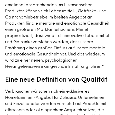
emotional ansprechenden, multisensorischen
Produkten können sich Lebensmittel-, Getränke- und
Gastronomiebetriebe im breiten Angebot an
Produkten für die mentale und emotionale Gesundheit
einen größeren Marktanteil sichern. Mintel
prognostiziert, dass wir durch innovative Lebensmittel
und Getränke verstehen werden, dass unsere
Ernährung einen großen Einfluss auf unsere mentale
und emotionale Gesundheit hat. Und das wiederum
wird zu einer neuen, psychologischen
Herangehensweise an gesunde Ernährung führen.“
Eine neue Definition von Qualität
Verbraucher wünschen sich ein exklusiveres
Hometainment-Angebot für Zuhause. Unternehmen
und Einzelhändler werden vermehrt auf Produkte mit
ethischem oder ökologischem Anspruch setzen, die