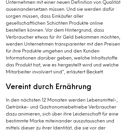
Unternehmen mit einer neuen Definition von Qualität
auseinandersetzen müssen. Und sie werden dafür
sorgen müssen, dass Einkäufer aller
gesellschaftlichen Schichten Produkte online
bestellen können. Vor dem Hintergrund, dass
Verbraucher etwas für ihr Geld bekommen möchten,
werden Unternehmen transparenter mit den Preisen
für ihre Produkte umgehen und den Kunden
Informationen darüber geben, welche Inhaltsstoffe
das Produkt hat, wie es hergestellt wird und welche
Mitarbeiter involviert sind“, erläutert Beckett.
Vereint durch Ernährung
In den nächsten 12 Monaten werden Lebensmittel-,
Getränke- und Gastronomiebetriebe Verbraucher
dazu animieren, sich über ihre Leidenschaft für eine
bestimmte Marke miteinander auszutauschen und
mittels dieser zu ihrer Identität, die sie vor der