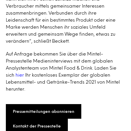
Verbraucher mittels gemeinsamer Interessen
zusammenbringen. Verbunden durch ihre
Leidenschaft für ein bestimmtes Produkt oder eine
Marke werden Menschen ihr soziales Umfeld
erweitern und gemeinsam Wege finden, etwas zu
verändern“, schließt Beckett.
Auf Anfrage bekommen Sie über die Mintel-
Pressestelle Medieninterviews mit dem globalen
Analystenteam von Mintel Food & Drink. Laden Sie
sich
hier
Ihr kostenloses Exemplar der globalen
Lebensmittel- und Getränke-Trends 2021 von Mintel
herunter.
Pressemitteilungen abonnieren
Kontakt der Pressestelle