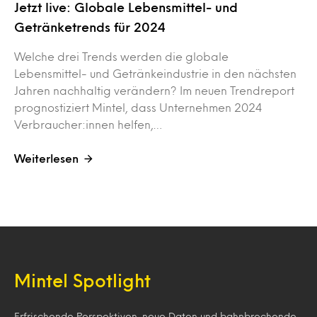
Jetzt live: Globale Lebensmittel- und
Getränketrends für 2024
Welche drei Trends werden die globale
Lebensmittel- und Getränkeindustrie in den nächsten
Jahren nachhaltig verändern? Im neuen Trendreport
prognostiziert Mintel, dass Unternehmen 2024
Verbraucher:innen helfen,…
Weiterlesen
Mintel Spotlight
Erfrischende Perspektiven, neue Daten und bahnbrechende