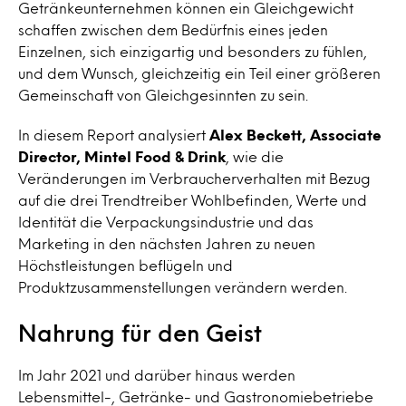
Getränkeunternehmen können ein Gleichgewicht
schaffen zwischen dem Bedürfnis eines jeden
Einzelnen, sich einzigartig und besonders zu fühlen,
und dem Wunsch, gleichzeitig ein Teil einer größeren
Gemeinschaft von Gleichgesinnten zu sein.
In diesem Report analysiert
Alex Beckett, Associate
Director, Mintel Food & Drink
, wie die
Veränderungen im Verbraucherverhalten mit Bezug
auf die drei Trendtreiber Wohlbefinden, Werte und
Identität die Verpackungsindustrie und das
Marketing in den nächsten Jahren zu neuen
Höchstleistungen beflügeln und
Produktzusammenstellungen verändern werden.
Nahrung für den Geist
Im Jahr 2021 und darüber hinaus werden
Lebensmittel-, Getränke- und Gastronomiebetriebe