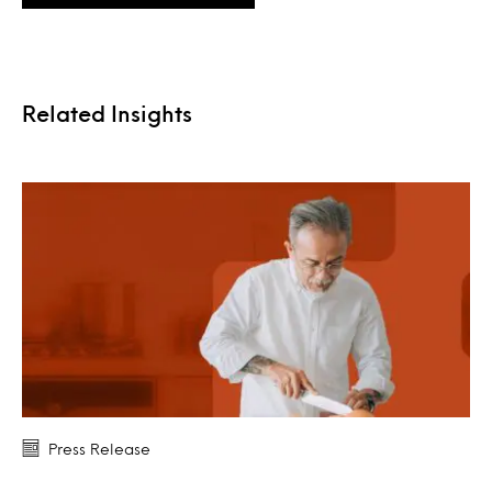
Related Insights
Press Release