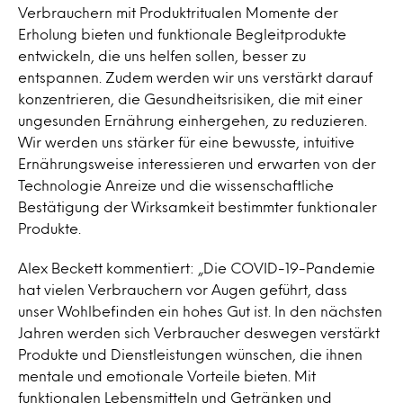
Verbrauchern mit Produktritualen Momente der
Erholung bieten und funktionale Begleitprodukte
entwickeln, die uns helfen sollen, besser zu
entspannen. Zudem werden wir uns verstärkt darauf
konzentrieren, die Gesundheitsrisiken, die mit einer
ungesunden Ernährung einhergehen, zu reduzieren.
Wir werden uns stärker für eine bewusste, intuitive
Ernährungsweise interessieren und erwarten von der
Technologie Anreize und die wissenschaftliche
Bestätigung der Wirksamkeit bestimmter funktionaler
Produkte.
Alex Beckett kommentiert: „Die COVID-19-Pandemie
hat vielen Verbrauchern vor Augen geführt, dass
unser Wohlbefinden ein hohes Gut ist. In den nächsten
Jahren werden sich Verbraucher deswegen verstärkt
Produkte und Dienstleistungen wünschen, die ihnen
mentale und emotionale Vorteile bieten. Mit
funktionalen Lebensmitteln und Getränken und