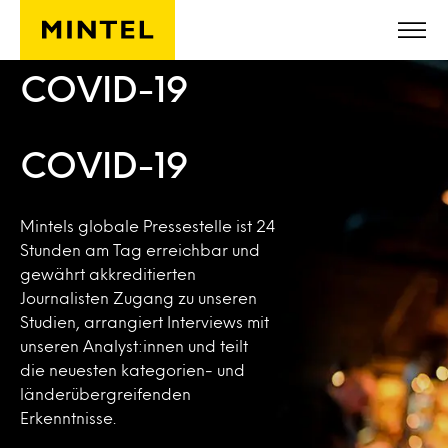
Skip to main content
COVID-19
COVID-19
Mintels globale Pressestelle ist 24
Stunden am Tag erreichbar und
gewährt akkreditierten
Journalisten Zugang zu unseren
Studien, arrangiert Interviews mit
unseren Analyst:innen und teilt
die neuesten kategorien- und
länderübergreifenden
Erkenntnisse.