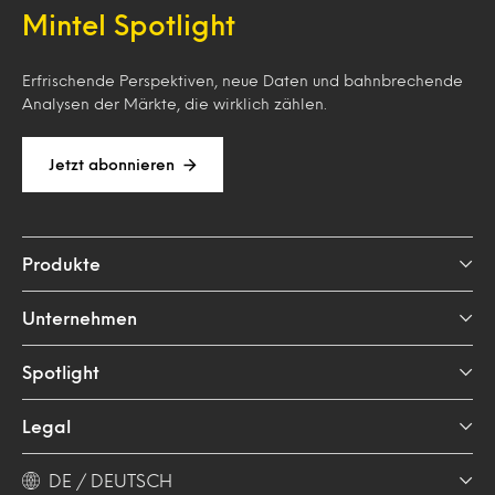
Mintel Spotlight
Erfrischende Perspektiven, neue Daten und bahnbrechende
Analysen der Märkte, die wirklich zählen.
Jetzt abonnieren
Produkte
Unternehmen
Spotlight
Legal
DE / DEUTSCH