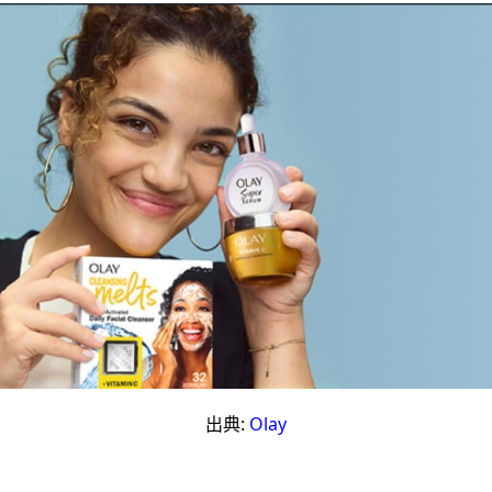
出典:
Olay