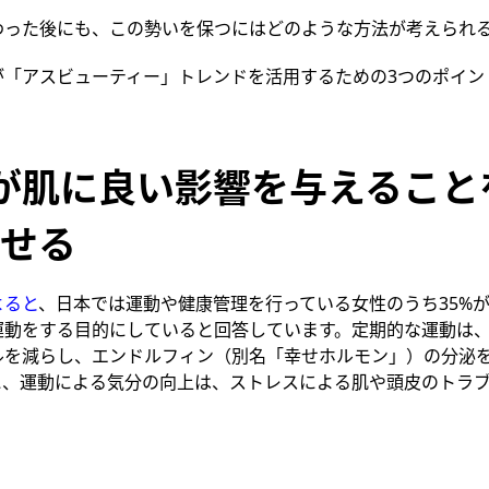
わった後にも、この勢いを保つにはどのような方法が考えられ
が「アスビューティー」トレンドを活用するための3つのポイン
が肌に良い影響を与えること
せる
よると
、日本では運動や健康管理を行っている女性のうち35%
運動をする目的にしていると回答しています。定期的な運動は
ルを減らし、エンドルフィン（別名「幸せホルモン」）の分泌
に、運動による気分の向上は、ストレスによる肌や頭皮のトラ