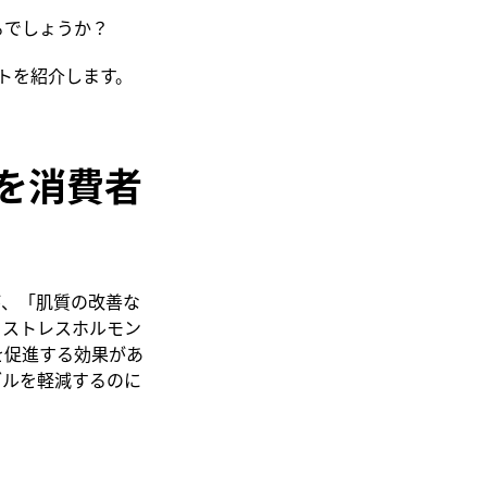
るでしょうか？
トを紹介します。
を消費者
が、「肌質の改善な
、ストレスホルモン
を促進する効果があ
ブルを軽減するのに