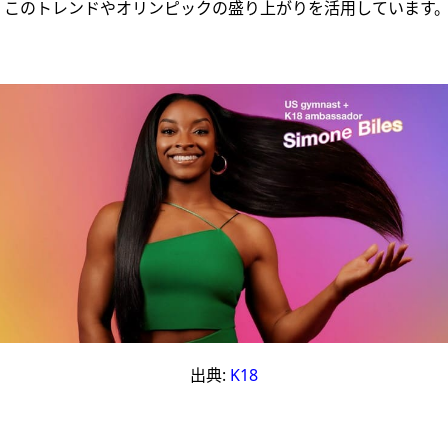
、このトレンドやオリンピックの盛り上がりを活用しています
出典:
K18