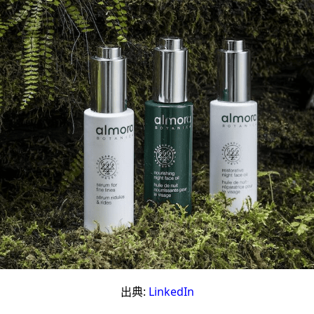
出典:
LinkedIn