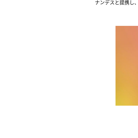
ナンデスと提携し