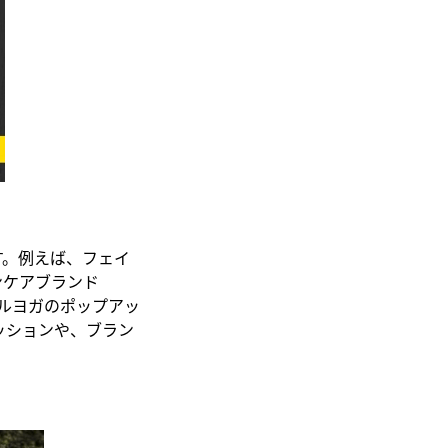
す。例えば、フェイ
ンケアブランド
ルヨガのポップアッ
ッションや、ブラン