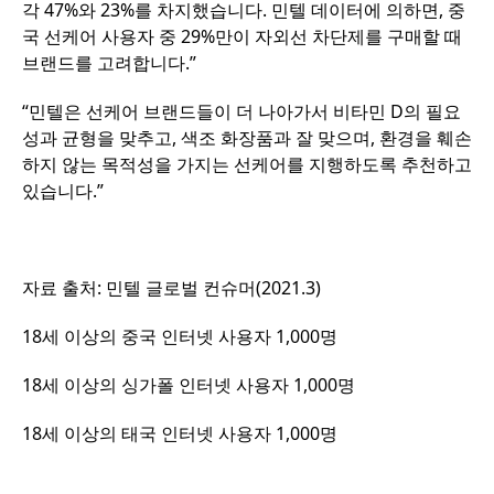
각 47%와 23%를 차지했습니다. 민텔 데이터에 의하면, 중
국 선케어 사용자 중 29%만이 자외선 차단제를 구매할 때
브랜드를 고려합니다.”
“민텔은 선케어 브랜드들이 더 나아가서 비타민 D의 필요
성과 균형을 맞추고, 색조 화장품과 잘 맞으며, 환경을 훼손
하지 않는 목적성을 가지는 선케어를 지행하도록 추천하고
있습니다.”
자료 출처: 민텔 글로벌 컨슈머(2021.3)
18세 이상의 중국 인터넷 사용자 1,000명
18세 이상의 싱가폴 인터넷 사용자 1,000명
18세 이상의 태국 인터넷 사용자 1,000명