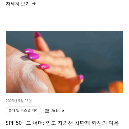
자세히 보기
2025년 5월 23일
뷰티 및 퍼스널 케어
Article
SPF 50+ 그 너머: 인도 자외선 차단제 혁신의 다음