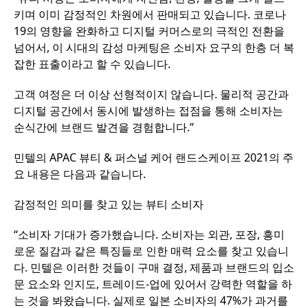
키며 이미 감정적인 차원에서 판매되고 있습니다. 코로나
19의 영향을 완화하고 디지털 커머스로의 극적인 전환을
넘어서, 이 시대의 감성 마케팅은 소비자 요구의 한층 더 복
잡한 표출이라고 할 수 있습니다.
고객 여정은 더 이상 선형적이지 않습니다. 물리적 공간과
디지털 공간에서 동시에 발생하는 접점을 통해 소비자는
순식간에 브랜드 발견을 경험합니다.”
민텔의 APAC 뷰티 & 퍼스널 케어 랜드스케이프 2021의 주
요 내용은 다음과 같습니다.
감정적인 의미를 찾고 있는 뷰티 소비자
“소비자 기대가 증가했습니다. 소비자는 외관, 포장, 흥미
로운 질감과 같은 특징들로 인한 매력 요소를 찾고 있습니
다. 민텔은 이러한 것들이 구매 결정, 제품과 브랜드의 입소
문 요소와 인지도, 트레이드-업에 있어서 강력한 역할을 하
는 것을 봐왔습니다. 실제로 일본 소비자의 47%가 과거를