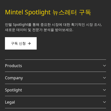
Mintel Spotlight 뉴스레터 구독
민텔 Spotlight를 통해 중요한 시장에 대한 획기적인 시장 조사,
새로운 데이터 및 전문가 분석을 받아보세요.
구독 신청
Products
Company
Spotlight
Legal