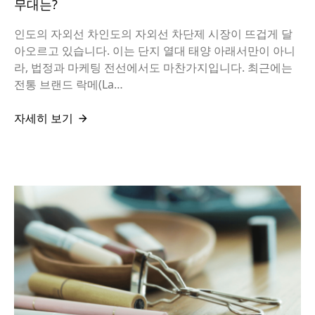
무대는?
인도의 자외선 차인도의 자외선 차단제 시장이 뜨겁게 달
아오르고 있습니다. 이는 단지 열대 태양 아래서만이 아니
라, 법정과 마케팅 전선에서도 마찬가지입니다. 최근에는
전통 브랜드 락메(La…
자세히 보기