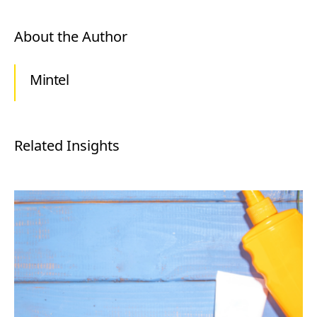
About the Author
Mintel
Related Insights