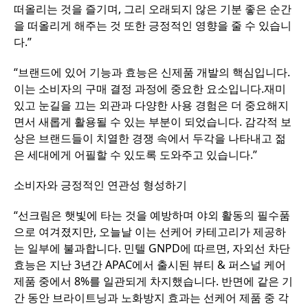
떠올리는 것을 즐기며, 그리 오래되지 않은 기분 좋은 순간
을 떠올리게 해주는 것 또한 긍정적인 영향을 줄 수 있습니
다.”
“브랜드에 있어 기능과 효능은 신제품 개발의 핵심입니다.
이는 소비자의 구매 결정 과정에 중요한 요소입니다.재미
있고 눈길을 끄는 외관과 다양한 사용 경험은 더 중요해지
면서 새롭게 활용될 수 있는 부분이 되었습니다. 감각적 보
상은 브랜드들이 치열한 경쟁 속에서 두각을 나타내고 젊
은 세대에게 어필할 수 있도록 도와주고 있습니다.”
소비자와 긍정적인 연관성 형성하기
“선크림은 햇빛에 타는 것을 예방하며 야외 활동의 필수품
으로 여겨졌지만, 오늘날 이는 선케어 카테고리가 제공하
는 일부에 불과합니다. 민텔 GNPD에 따르면, 자외선 차단
효능은 지난 3년간 APAC에서 출시된 뷰티 & 퍼스널 케어
제품 중에서 8%를 일관되게 차지했습니다. 반면에 같은 기
간 동안 브라이트닝과 노화방지 효과는 선케어 제품 중 각