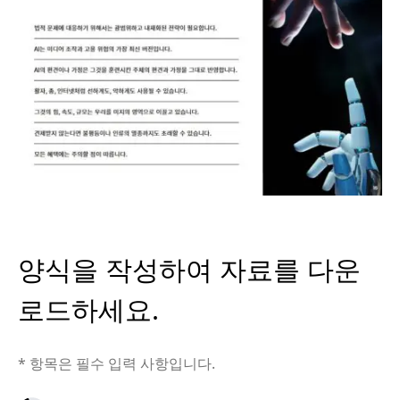
양식을 작성하여 자료를 다운
로드하세요.
* 항목은 필수 입력 사항입니다.