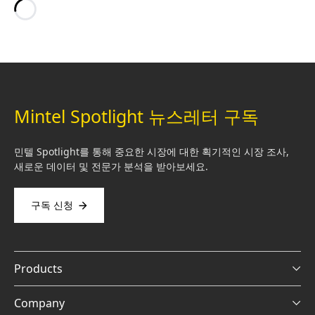
Loading…
Mintel Spotlight 뉴스레터 구독
민텔 Spotlight를 통해 중요한 시장에 대한 획기적인 시장 조사,
새로운 데이터 및 전문가 분석을 받아보세요.
구독 신청
Products
Company