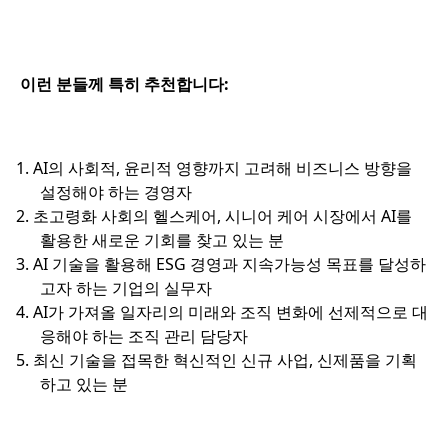
이런 분들께 특히 추천합니다:
AI의 사회적, 윤리적 영향까지 고려해 비즈니스 방향을
설정해야 하는 경영자
초고령화 사회의 헬스케어, 시니어 케어 시장에서 AI를
활용한 새로운 기회를 찾고 있는 분
AI 기술을 활용해 ESG 경영과 지속가능성 목표를 달성하
고자 하는 기업의 실무자
AI가 가져올 일자리의 미래와 조직 변화에 선제적으로 대
응해야 하는 조직 관리 담당자
최신 기술을 접목한 혁신적인 신규 사업, 신제품을 기획
하고 있는 분