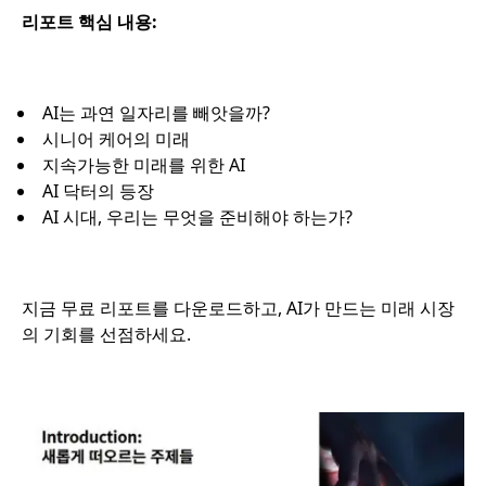
리포트 핵심 내용:
AI는 과연 일자리를 빼앗을까?
시니어 케어의 미래
지속가능한 미래를 위한 AI
AI 닥터의 등장
AI 시대, 우리는 무엇을 준비해야 하는가?
지금 무료 리포트를 다운로드하고, AI가 만드는 미래 시장
의 기회를 선점하세요.