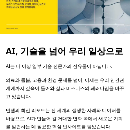
AI, 기술을 넘어 우리 일상으로
AI는 더 이상 일부 기술 전문가의 전유물이 아닙니다.
의료와 돌봄, 고용과 환경 문제를 넘어, 이제는 우리 인간관
계에까지 깊숙이 들어와 삶과 비즈니스의 패러다임을 바꾸
고 있습니다.
민텔의 최신 리포트는 전 세계의 생생한 사례와 데이터를
바탕으로, AI가 만들어 갈 거대한 변화 속에서 새로운 기회
를 발견하는 데 필요한 핵심 인사이트를 담았습니다.