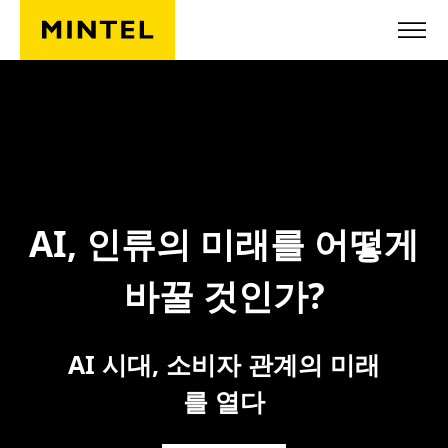
Skip to main content
AI, 인류의 미래를 어떻게
바꿀 것인가?
AI 시대, 소비자 관계의 미래
를 열다