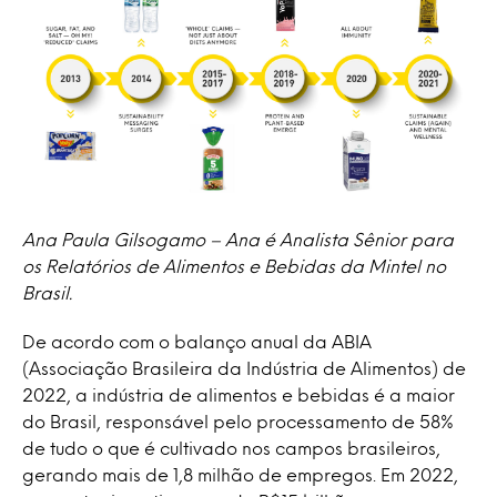
Ana Paula Gilsogamo – Ana é Analista Sênior para
os Relatórios de Alimentos e Bebidas da Mintel no
Brasil.
De acordo com o balanço anual da ABIA
(Associação Brasileira da Indústria de Alimentos) de
2022, a indústria de alimentos e bebidas é a maior
do Brasil, responsável pelo processamento de 58%
de tudo o que é cultivado nos campos brasileiros,
gerando mais de 1,8 milhão de empregos. Em 2022,