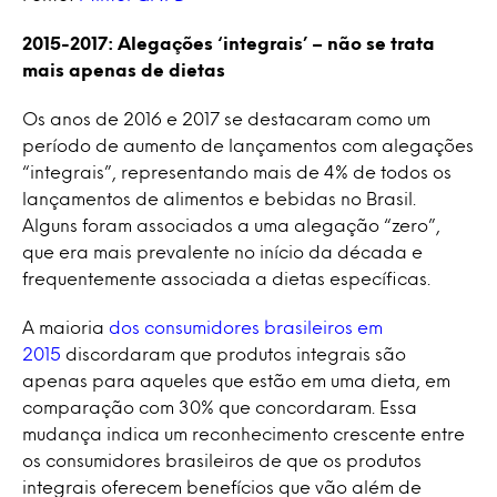
2015-2017: Alegações ‘integrais’ – não se trata
mais apenas de dietas
Os anos de 2016 e 2017 se destacaram como um
período de aumento de lançamentos com alegações
“integrais”, representando mais de 4% de todos os
lançamentos de alimentos e bebidas no Brasil.
Alguns foram associados a uma alegação “zero”,
que era mais prevalente no início da década e
frequentemente associada a dietas específicas.
A maioria
dos consumidores brasileiros em
2015
discordaram que produtos integrais são
apenas para aqueles que estão em uma dieta, em
comparação com 30% que concordaram. Essa
mudança indica um reconhecimento crescente entre
os consumidores brasileiros de que os produtos
integrais oferecem benefícios que vão além de