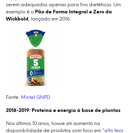
serem adequados apenas para fins dietéticos. Um
exemplo é o
Pão de Forma Integral e Zero
da
Wickbold
, lançado em 2016.
Fonte:
Mintel GNPD
2018-2019: Proteína e energia à base de plantas
Nos últimos 10 anos, houve um aumento na
disponibilidade de produtos com foco em
“alto teor