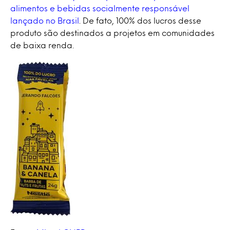
alimentos e bebidas socialmente responsável
lançado no Brasil
. De fato, 100% dos lucros desse
produto são destinados a projetos em comunidades
de baixa renda.