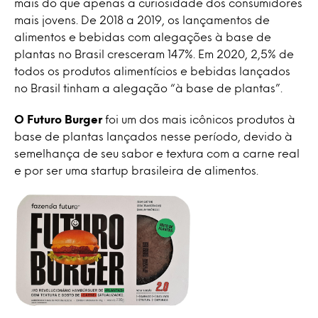
mais do que apenas a curiosidade dos consumidores
mais jovens. De 2018 a 2019, os lançamentos de
alimentos e bebidas com alegações à base de
plantas no Brasil cresceram 147%. Em 2020, 2,5% de
todos os produtos alimentícios e bebidas lançados
no Brasil tinham a alegação “à base de plantas”.
O Futuro Burger
foi um dos mais icônicos produtos à
base de plantas lançados nesse período, devido à
semelhança de seu sabor e textura com a carne real
e por ser uma startup brasileira de alimentos.