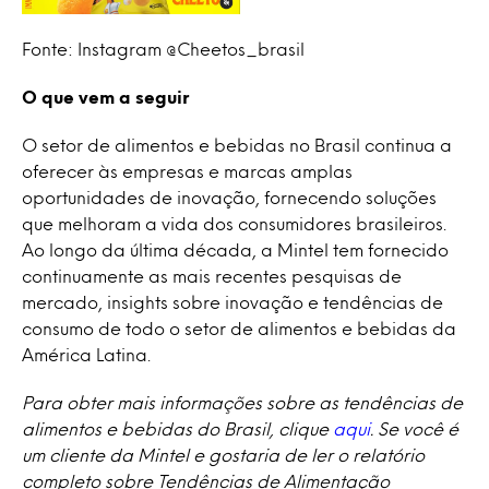
Fonte: Instagram @Cheetos_brasil
O que vem a seguir
O setor de alimentos e bebidas no Brasil continua a
oferecer às empresas e marcas amplas
oportunidades de inovação, fornecendo soluções
que melhoram a vida dos consumidores brasileiros.
Ao longo da última década, a Mintel tem fornecido
continuamente as mais recentes pesquisas de
mercado, insights sobre inovação e tendências de
consumo de todo o setor de alimentos e bebidas da
América Latina.
Para obter mais informações sobre as tendências de
alimentos e bebidas do Brasil, clique
aqui
. Se você é
um cliente da Mintel e gostaria de ler o relatório
completo sobre Tendências de Alimentação