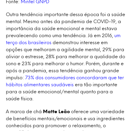
Fonte:
Mintel GNPD
Outra tendência importante dessa época foi a saúde
mental. Mesmo antes da pandemia de COVID-19, a
importância da saúde emocional e mental estava
prevalecendo como uma tendência. Já em 2016,
um
terço dos brasileiros
demonstrou interesse em
opções que melhoram a agilidade mental, 29% para
aliviar o estresse, 28% para melhorar a qualidade do
sono e 23% para melhorar o humor. Porém, durante e
após a pandemia, essa tendência ganhou grande
impulso:
73% dos consumidores concordaram que ter
hábitos alimentares saudáveis
era tão importante
para a saúde emocional/mental quanto para a
saúde física.
A marca de chá
Matte Leão
oferece uma variedade
de benefícios mentais/emocionais e usa ingredientes
conhecidos para promover o relaxamento, o