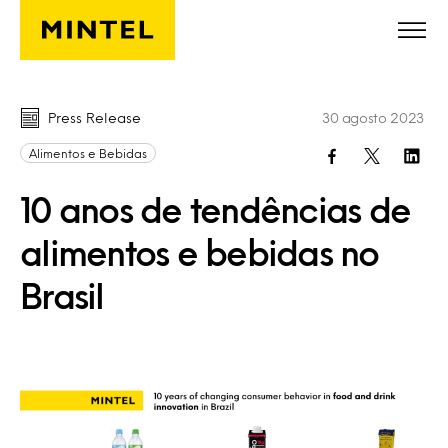
Skip to main content
Press Release
30 agosto 2023
Alimentos e Bebidas
10 anos de tendências de
alimentos e bebidas no
Brasil