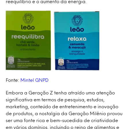
reequilíbrio e o aumento da energia.
Fonte:
Mintel GNPD
Embora a Geração Z tenha atraído uma atenção
significativa em termos de pesquisa, estudos,
marketing, conteúdo de entretenimento e inovação
de produtos, a nostalgia da Geração Milênio provou
ser uma fonte rica e bem-sucedida de criatividade
em vários domínios, incluindo o reino de alimentos e