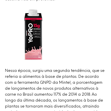
Nessa época, surgiu uma segunda tendência, que se
referia a alimentos à base de plantas. De acordo
com a ferramenta GNPD da Mintel, a porcentagem
de lançamentos de novos produtos alternativos à
carne no Brasil aumentou 117% de 2014 a 2018. Ao
longo da última década, os lançamentos à base de
plantas se tornaram mais diversificados, atraindo