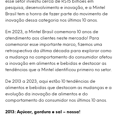
esse setor investiu cerca de R$15 bilhões em
pesquisa, desenvolvimento e inovação, e a Mintel
Brasil tem a honra de fazer parte do movimento de
inovação dessa categoria nos últimos 10 anos.
Em 2023, a Mintel Brasil comemora 10 anos de
atendimento aos clientes neste mercado! Para
comemorar esse importante marco, fizemos uma
retrospectiva da última década para explorar como
a mudança no comportamento do consumidor afetou
a inovação em alimentos e bebidas e destacar as
tendências que a Mintel identificou primeiro no setor.
De 2013 a 2023, aqui estão 10 tendências de
alimentos e bebidas que destacam as mudanças e a
evolução da inovação de alimentos e do
comportamento do consumidor nos últimos 10 anos.
2013: Açúcar, gordura e sal – nossa!