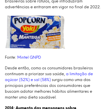
brasileiras sobre rótulos, que introduziram
advertências e entraram em vigor no final de 2022.
Fonte:
Mintel GNPD
Desde então, como os consumidores brasileiros
continuam a priorizar sua saúde,
a limitação de
açúcar (52%) e sal (58%)
surgiu como uma das
principais preferências dos consumidores que
buscam adotar melhores hábitos alimentares e
manter uma dieta saudável.
2014: Aumento das mensagens sobre