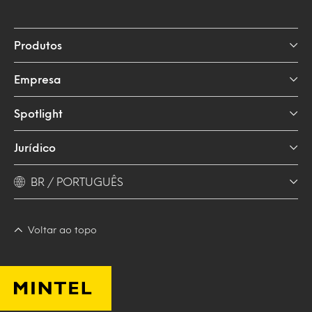
Produtos
Empresa
Spotlight
Jurídico
BR / PORTUGUÊS
Voltar ao topo