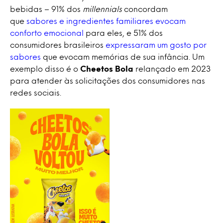
bebidas – 91% dos
millennials
concordam
que
sabores e ingredientes familiares evocam
conforto emocional
para eles, e 51% dos
consumidores brasileiros
expressaram um gosto por
sabores
que evocam memórias de sua infância. Um
exemplo disso é o
Cheetos Bola
relançado em 2023
para atender às solicitações dos consumidores nas
redes sociais.