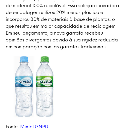
de material 100% reciclável. Essa solução inovadora
de embalagem utilizou 20% menos plástico e
incorporou 30% de materiais à base de plantas, o
que resultou em maior capacidade de reciclagem.
Em seu lançamento, a nova garrafa recebeu
opiniões divergentes devido à sua rigidez reduzida
em comparação com as garrafas tradicionais.
Fonte:
Mintel GNPD