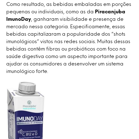
Como resultado, as bebidas embaladas em porções
pequenas ou individuais, como as da
Piracanjuba
ImunoDay
, ganharam visibilidade e presença de
mercado nessa categoria. Especificamente, essas
bebidas capitalizaram a popularidade dos “shots
imunológicos” vistos nas redes sociais. Muitas dessas
bebidas contêm fibras ou probióticos com foco na
saúde digestiva como um aspecto importante para
ajudar os consumidores a desenvolver um sistema
imunológico forte.