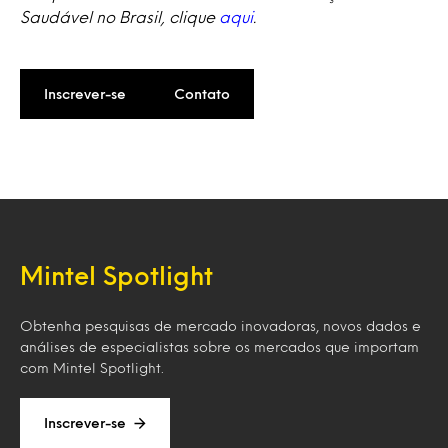
Saudável no Brasil, clique
aqui
.
Inscrever-se
Contato
Mintel Spotlight
Obtenha pesquisas de mercado inovadoras, novos dados e
análises de especialistas sobre os mercados que importam
com Mintel Spotlight.
Inscrever-se