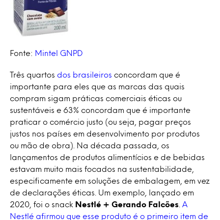
Fonte:
Mintel GNPD
Três quartos
dos brasileiros
concordam que é
importante para eles que as marcas das quais
compram sigam práticas comerciais éticas ou
sustentáveis e 63% concordam que é importante
praticar o comércio justo (ou seja, pagar preços
justos nos países em desenvolvimento por produtos
ou mão de obra). Na década passada, os
lançamentos de produtos alimentícios e de bebidas
estavam muito mais focados na sustentabilidade,
especificamente em soluções de embalagem, em vez
de declarações éticas. Um exemplo, lançado em
2020, foi o snack
Nestlé + Gerando Falcões
.
A
Nestlé afirmou que esse produto é o primeiro item de