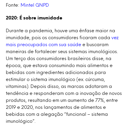
Fonte:
Mintel GNPD
2020: É sobre imunidade
Durante a pandemia, houve uma ênfase maior na
imunidade, pois os consumidores ficaram cada
vez
mais preocupados com sua saúde
e buscaram
maneiras de fortalecer seus sistemas imunológicos.
Um terço dos consumidores brasileiros disse, na
época, que estava consumindo mais alimentos e
bebidas com ingredientes adicionados para
estimular o sistema imunológico (ex. cúrcuma,
vitaminas). Depois disso, as marcas adotaram a
tendência e responderam com a inovação de novos
produtos, resultando em um aumento de 77%, entre
2019 e 2020, nos lançamentos de alimentos e
bebidas com a alegação “funcional – sistema
imunológico”.