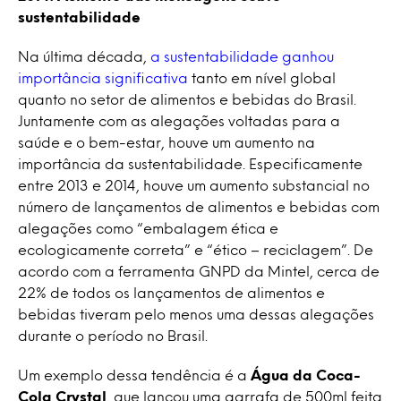
sustentabilidade
Na última década,
a sustentabilidade ganhou
importância significativa
tanto em nível global
quanto no setor de alimentos e bebidas do Brasil.
Juntamente com as alegações voltadas para a
saúde e o bem-estar, houve um aumento na
importância da sustentabilidade. Especificamente
entre 2013 e 2014, houve um aumento substancial no
número de lançamentos de alimentos e bebidas com
alegações como “embalagem ética e
ecologicamente correta” e “ético – reciclagem”. De
acordo com a ferramenta GNPD da Mintel, cerca de
22% de todos os lançamentos de alimentos e
bebidas tiveram pelo menos uma dessas alegações
durante o período no Brasil.
Um exemplo dessa tendência é a
Água da Coca-
Cola Crystal
, que lançou uma garrafa de 500ml feita