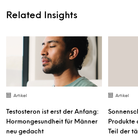
Related Insights
Artikel
Artikel
Testosteron ist erst der Anfang:
Sonnensch
Hormongesundheit für Männer
Produkte 
neu gedacht
Teil der 