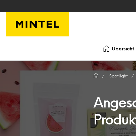
Skip to main content
Übersicht
Spotlight
Angesa
Produkt