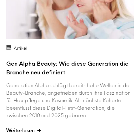
Artikel
Gen Alpha Beauty: Wie diese Generation die
Branche neu definiert
Generation Alpha schlägt bereits hohe Wellen in der
Beauty-Branche, angetrieben durch ihre Faszination
für Hautpflege und Kosmetik. Als nächste Kohorte
beeinflusst diese Digital-First-Generation, die
zwischen 2010 und 2025 geboren…
Weiterlesen