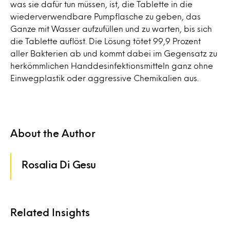
was sie dafür tun müssen, ist, die Tablette in die
wiederverwendbare Pumpflasche zu geben, das
Ganze mit Wasser aufzufüllen und zu warten, bis sich
die Tablette auflöst. Die Lösung tötet 99,9 Prozent
aller Bakterien ab und kommt dabei im Gegensatz zu
herkömmlichen Handdesinfektionsmitteln ganz ohne
Einwegplastik oder aggressive Chemikalien aus.
About the Author
Rosalia Di Gesu
Related Insights