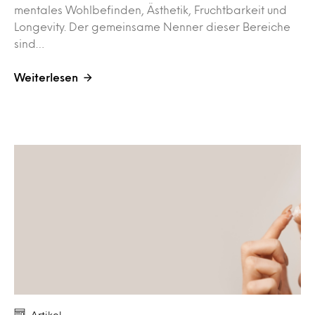
mentales Wohlbefinden, Ästhetik, Fruchtbarkeit und
Longevity. Der gemeinsame Nenner dieser Bereiche
sind…
Weiterlesen
Artikel