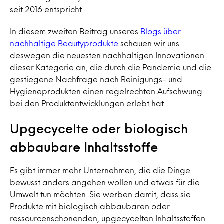
seit 2016 entspricht.
In diesem zweiten Beitrag unseres
Blogs über
nachhaltige Beautyprodukte
schauen wir uns
deswegen die neuesten nachhaltigen Innovationen
dieser Kategorie an, die durch die Pandemie und die
gestiegene Nachfrage nach Reinigungs- und
Hygieneprodukten einen regelrechten Aufschwung
bei den Produktentwicklungen erlebt hat.
Upgecycelte oder biologisch
abbaubare Inhaltsstoffe
Es gibt immer mehr Unternehmen, die die Dinge
bewusst anders angehen wollen und etwas für die
Umwelt tun möchten. Sie werben damit, dass sie
Produkte mit biologisch abbaubaren oder
ressourcenschonenden, upgecycelten Inhaltsstoffen