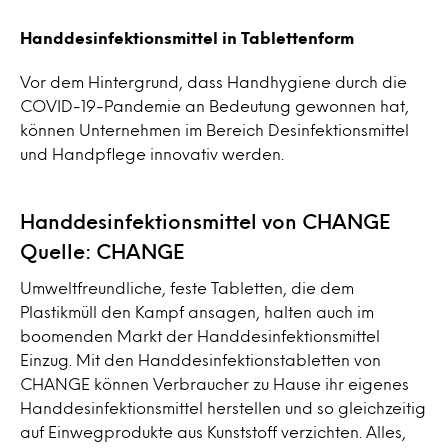
Handdesinfektionsmittel in Tablettenform
Vor dem Hintergrund, dass Handhygiene durch die
COVID-19-Pandemie an Bedeutung gewonnen hat,
können Unternehmen im Bereich Desinfektionsmittel
und Handpflege innovativ werden.
Handdesinfektionsmittel von CHANGE
Quelle: CHANGE
Umweltfreundliche, feste Tabletten, die dem
Plastikmüll den Kampf ansagen, halten auch im
boomenden Markt der Handdesinfektionsmittel
Einzug. Mit den Handdesinfektionstabletten von
CHANGE können Verbraucher zu Hause ihr eigenes
Handdesinfektionsmittel herstellen und so gleichzeitig
auf Einwegprodukte aus Kunststoff verzichten. Alles,