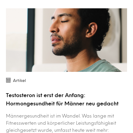
Artikel
Testosteron ist erst der Anfang:
Hormongesundheit für Männer neu gedacht
Männergesundheit ist im Wandel. Was lange mit
Fitnesswerten und körperlicher Leistungsfähigkeit
gleichgesetzt wurde, umfasst heute weit mehr: