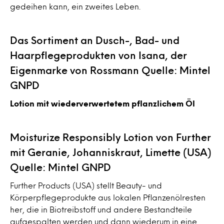
gedeihen kann, ein zweites Leben.
Das Sortiment an Dusch-, Bad- und
Haarpflegeprodukten von Isana, der
Eigenmarke von Rossmann Quelle: Mintel
GNPD
Lotion mit wiederverwertetem pflanzlichem Öl
Moisturize Responsibly Lotion von Further
mit Geranie, Johanniskraut, Limette (USA)
Quelle: Mintel GNPD
Further Products (USA) stellt Beauty- und
Körperpflegeprodukte aus lokalen Pflanzenölresten
her, die in Biotreibstoff und andere Bestandteile
aufgespalten werden und dann wiederum in eine