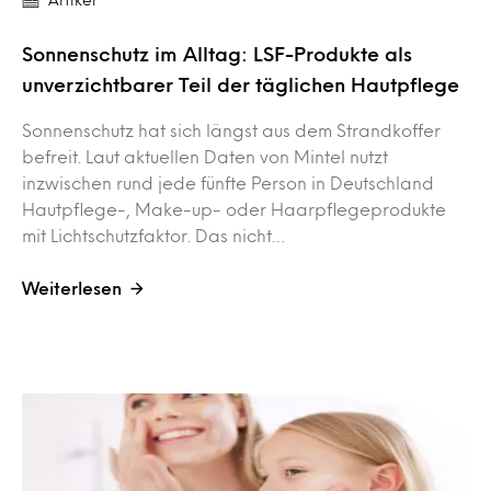
Sonnenschutz im Alltag: LSF-Produkte als
unverzichtbarer Teil der täglichen Hautpflege
Sonnenschutz hat sich längst aus dem Strandkoffer
befreit. Laut aktuellen Daten von Mintel nutzt
inzwischen rund jede fünfte Person in Deutschland
Hautpflege-, Make-up- oder Haarpflegeprodukte
mit Lichtschutzfaktor. Das nicht…
Weiterlesen