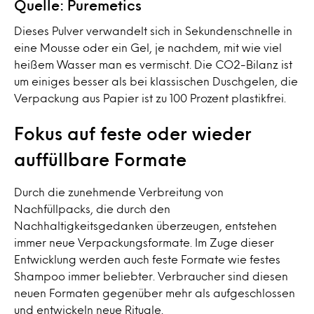
Quelle: Puremetics
Dieses Pulver verwandelt sich in Sekundenschnelle in
eine Mousse oder ein Gel, je nachdem, mit wie viel
heißem Wasser man es vermischt. Die CO2-Bilanz ist
um einiges besser als bei klassischen Duschgelen, die
Verpackung aus Papier ist zu 100 Prozent plastikfrei.
Fokus auf feste oder wieder
auffüllbare Formate
Durch die zunehmende Verbreitung von
Nachfüllpacks, die durch den
Nachhaltigkeitsgedanken überzeugen, entstehen
immer neue Verpackungsformate. Im Zuge dieser
Entwicklung werden auch feste Formate wie festes
Shampoo immer beliebter. Verbraucher sind diesen
neuen Formaten gegenüber mehr als aufgeschlossen
und entwickeln neue Rituale.