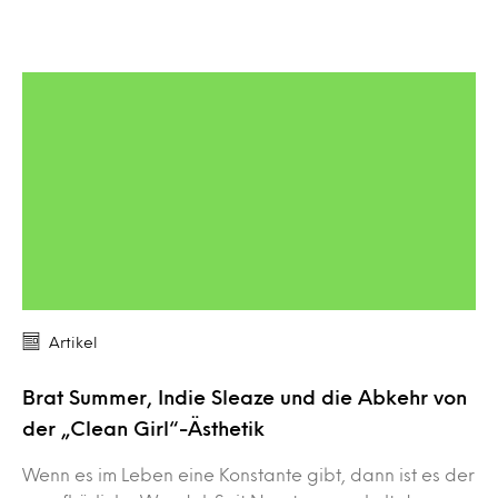
Artikel
Brat Summer, Indie Sleaze und die Abkehr von
der „Clean Girl“-Ästhetik
Wenn es im Leben eine Konstante gibt, dann ist es der