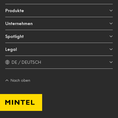
Produkte
Unternehmen
Spotlight
Legal
DE / DEUTSCH
Nach oben