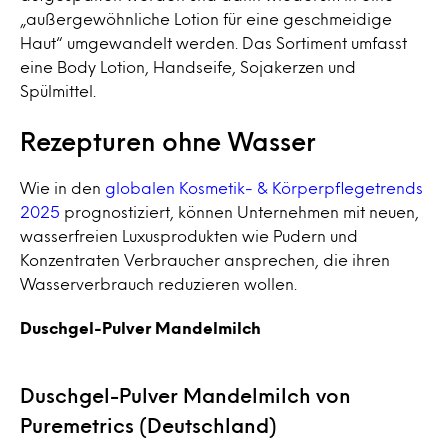
„außergewöhnliche Lotion für eine geschmeidige
Haut“ umgewandelt werden. Das Sortiment umfasst
eine Body Lotion, Handseife, Sojakerzen und
Spülmittel.
Rezepturen ohne Wasser
Wie in den
globalen Kosmetik- & Körperpflegetrends
2025
prognostiziert, können Unternehmen mit neuen,
wasserfreien Luxusprodukten wie Pudern und
Konzentraten Verbraucher ansprechen, die ihren
Wasserverbrauch reduzieren wollen.
Duschgel-Pulver Mandelmilch
Duschgel-Pulver Mandelmilch von
Puremetrics (Deutschland)