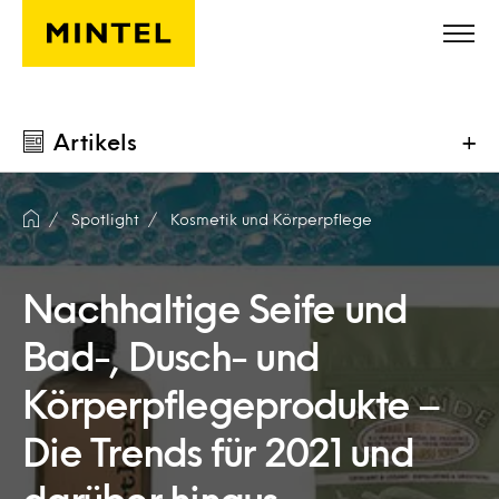
Skip to main content
Artikels
+
Spotlight
Kosmetik und Körperpflege
Nachhaltige Seife und
Bad-, Dusch- und
Körperpflegeprodukte –
Die Trends für 2021 und