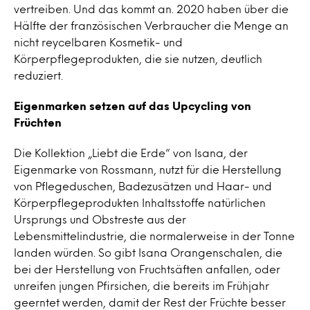
vertreiben. Und das kommt an. 2020 haben über die
Hälfte der französischen Verbraucher die Menge an
nicht reycelbaren Kosmetik- und
Körperpflegeprodukten, die sie nutzen, deutlich
reduziert.
Eigenmarken setzen auf das Upcycling von
Früchten
Die Kollektion „Liebt die Erde“ von Isana, der
Eigenmarke von Rossmann, nutzt für die Herstellung
von Pflegeduschen, Badezusätzen und Haar- und
Körperpflegeprodukten Inhaltsstoffe natürlichen
Ursprungs und Obstreste aus der
Lebensmittelindustrie, die normalerweise in der Tonne
landen würden. So gibt Isana Orangenschalen, die
bei der Herstellung von Fruchtsäften anfallen, oder
unreifen jungen Pfirsichen, die bereits im Frühjahr
geerntet werden, damit der Rest der Früchte besser