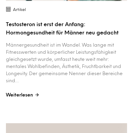
Artikel
Testosteron ist erst der Anfang:
Hormongesundheit für Männer neu gedacht
Männergesundheit ist im Wandel. Was lange mit
Fitnesswerten und körperlicher Leistungsfähigkeit
gleichgesetzt wurde, umfasst heute weit mehr:
mentales Wohlbefinden, Ästhetik, Fruchtbarkeit und
Longevity. Der gemeinsame Nenner dieser Bereiche
sind…
Weiterlesen