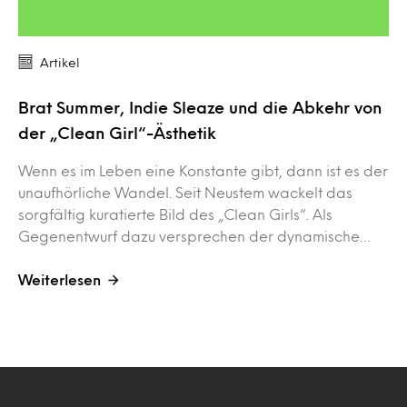
Artikel
Brat Summer, Indie Sleaze und die Abkehr von
der „Clean Girl“-Ästhetik
Wenn es im Leben eine Konstante gibt, dann ist es der
unaufhörliche Wandel. Seit Neustem wackelt das
sorgfältig kuratierte Bild des „Clean Girls“. Als
Gegenentwurf dazu versprechen der dynamische…
Weiterlesen