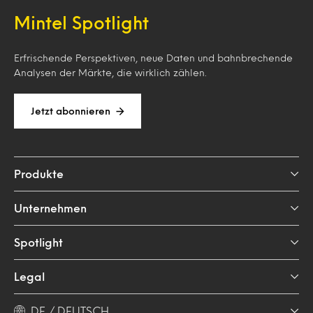
Mintel Spotlight
Erfrischende Perspektiven, neue Daten und bahnbrechende
Analysen der Märkte, die wirklich zählen.
Jetzt abonnieren
Produkte
Unternehmen
Spotlight
Legal
DE / DEUTSCH