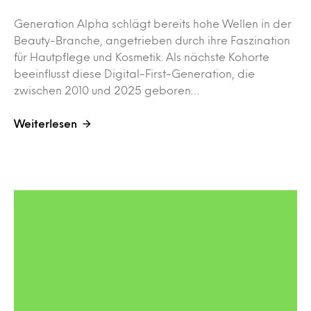
Generation Alpha schlägt bereits hohe Wellen in der
Beauty-Branche, angetrieben durch ihre Faszination
für Hautpflege und Kosmetik. Als nächste Kohorte
beeinflusst diese Digital-First-Generation, die
zwischen 2010 und 2025 geboren…
Weiterlesen