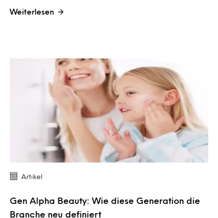
Weiterlesen
Artikel
Gen Alpha Beauty: Wie diese Generation die
Branche neu definiert