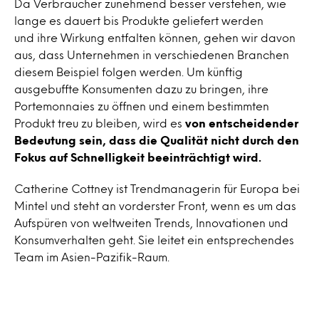
Da Verbraucher zunehmend besser verstehen, wie
lange es dauert bis Produkte geliefert werden
und ihre Wirkung entfalten können, gehen wir davon
aus, dass Unternehmen in verschiedenen Branchen
diesem Beispiel folgen werden. Um künftig
ausgebuffte Konsumenten dazu zu bringen, ihre
Portemonnaies zu öffnen und einem bestimmten
Produkt treu zu bleiben, wird es
von entscheidender
Bedeutung sein, dass die Qualität nicht durch den
Fokus auf Schnelligkeit beeinträchtigt wird.
Catherine Cottney ist Trendmanagerin für Europa bei
Mintel und steht an vorderster Front, wenn es um das
Aufspüren von weltweiten Trends, Innovationen und
Konsumverhalten geht. Sie leitet ein entsprechendes
Team im Asien-Pazifik-Raum.