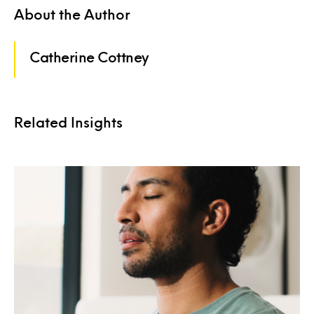
About the Author
Catherine Cottney
Related Insights