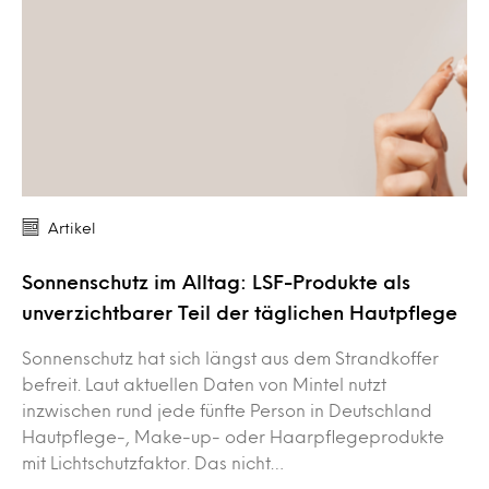
Artikel
Sonnenschutz im Alltag: LSF-Produkte als
unverzichtbarer Teil der täglichen Hautpflege
Sonnenschutz hat sich längst aus dem Strandkoffer
befreit. Laut aktuellen Daten von Mintel nutzt
inzwischen rund jede fünfte Person in Deutschland
Hautpflege-, Make-up- oder Haarpflegeprodukte
mit Lichtschutzfaktor. Das nicht…