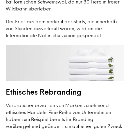
kalifornischen Schweinswal, da nur 30 Tiere in freier
Wildbahn überleben.
Der Erlös aus dem Verkauf der Shirts, die innerhalb
von Stunden ausverkauft waren, wird an die
Internationale Naturschutzunion gespendet.
Ethisches Rebranding
Verbraucher erwarten von Marken zunehmend
ethisches Handeln. Eine Reihe von Unternehmen
haben zum Beispiel bereits ihr Branding
vorübergehend geändert, um auf einen guten Zweck