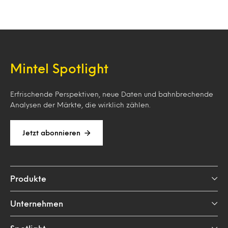
Mintel Spotlight
Erfrischende Perspektiven, neue Daten und bahnbrechende
Analysen der Märkte, die wirklich zählen.
Jetzt abonnieren
Produkte
Unternehmen