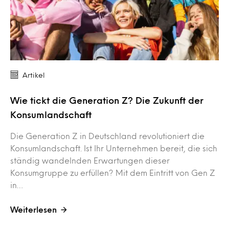
Artikel
Wie tickt die Generation Z? Die Zukunft der
Konsumlandschaft
Die Generation Z in Deutschland revolutioniert die
Konsumlandschaft. Ist Ihr Unternehmen bereit, die sich
ständig wandelnden Erwartungen dieser
Konsumgruppe zu erfüllen? Mit dem Eintritt von Gen Z
in…
Weiterlesen