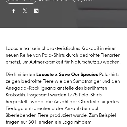
Lacoste hat sein charakteristisches Krokodil in einer
neuen Reihe von Polo-Shirts durch bedrohte Tierarten
ersetzt, um Aufmerksamkeit für Naturschutz zu wecken.
Die limitierten
Lacoste x Save Our Species
Poloshirts
zeigen bedrohte Tiere wie den Sumatratiger und den
Anegada-Rock Iguana anstelle des berühmten
Krokodils. Insgesamt wurden 1.775 Polo-Shirts
hergestellt, wobei die Anzahl der Oberteile für jedes
Tierlogo entsprechend der Anzahl der noch
überlebenden Tiere produziert wurde. Zum Beispiel
trugen nur 30 Hemden ein Logo mit dem