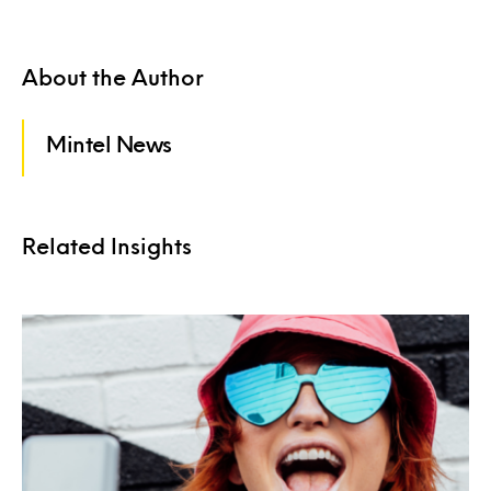
About the Author
Mintel News
Related Insights