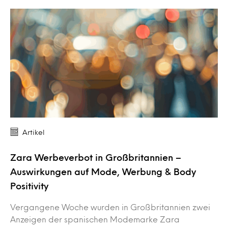
Artikel
Zara Werbeverbot in Großbritannien –
Auswirkungen auf Mode, Werbung & Body
Positivity
Vergangene Woche wurden in Großbritannien zwei
Anzeigen der spanischen Modemarke Zara