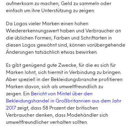
aufmerksam zu machen, Geld zu sammeln oder
einfach um ihre Unterstützung zu zeigen.
Da Logos vieler Marken einen hohen
Wiedererkennungswert haben und Verbraucher an
die üblichen Formen, Farben und Schriftarten in
diesen Logos gewöhnt sind, können vorübergehende
Änderungen tatsächlich etwas bewirken.
Es gibt genügend gute Zwecke, für die es sich für
Marken lohnt, sich hiermit in Verbindung zu bringen.
Aber speziell in der Bekleidungsbranche profitieren
Marken davon, sich als umweltfreundlich zu
zeigen. Ein
Bericht von Mintel über den
Bekleidungshandel in Großbritannien aus dem Jahr
2017
zeigt, dass 58 Prozent der britischen
Verbraucher denken, dass Modehändler sich
umweltfreundlicher verhalten sollten.