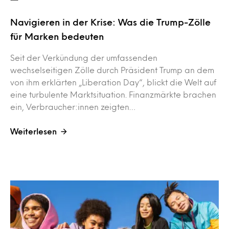
Navigieren in der Krise: Was die Trump-Zölle
für Marken bedeuten
Seit der Verkündung der umfassenden
wechselseitigen Zölle durch Präsident Trump an dem
von ihm erklärten „Liberation Day“, blickt die Welt auf
eine turbulente Marktsituation. Finanzmärkte brachen
ein, Verbraucher:innen zeigten…
Weiterlesen