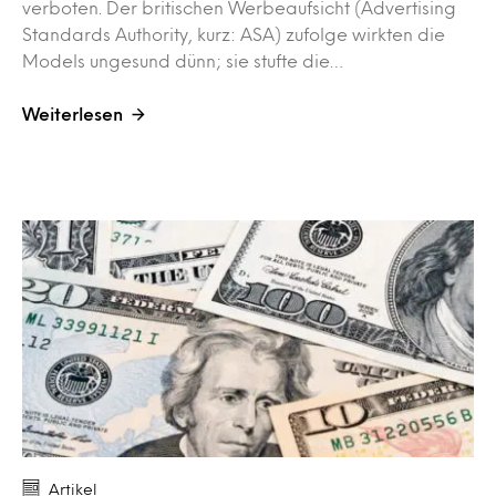
verboten. Der britischen Werbeaufsicht (Advertising
Standards Authority, kurz: ASA) zufolge wirkten die
Models ungesund dünn; sie stufte die…
Weiterlesen
Artikel