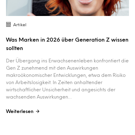
Artikel
Was Marken in 2026 über Generation Z wissen
sollten
Der Übergang ins Erwachsenenleben konfrontiert die
Gen Z zunehmend mit den Auswirkungen
makroökonomischer Entwicklungen, etwa dem Risiko
von Arbeitslosigkeit. In Zeiten anhaltender
wirtschaftlicher Unsicherheit und angesichts der
wachsenden Auswirkungen…
Weiterlesen