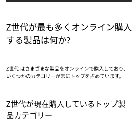
Z世代が最も多くオンライン購入
する製品は何か?
Z世代 はさまざまな製品をオンラインで購入しており、
いくつかのカテゴリーが常にトップを占めています。
Z世代が現在購入しているトップ製
品カテゴリー