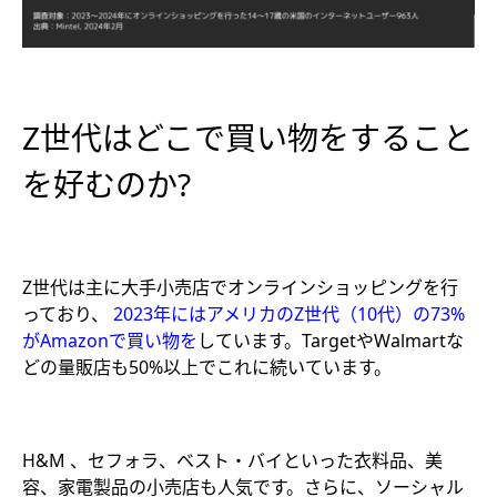
Z世代はどこで買い物をすること
を好むのか?
Z世代は主に大手小売店でオンラインショッピングを行
っており、
2023年にはアメリカのZ世代（10代）の73%
がAmazonで買い物を
しています。TargetやWalmartな
どの量販店も50%以上でこれに続いています。
H&M 、セフォラ、ベスト・バイといった衣料品、美
容、家電製品の小売店も人気です。さらに、ソーシャル