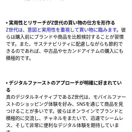
• 実用性とリサーチがZ世代の買い物の仕方を形作る
Z世代は、意図と実用性を重視して買い物に臨みます
。彼
らは購入前にブランドや商品を比較検討することが習慣
です。また、サステナビリティに配慮しながらも節約で
きるのであれば、中古品やセカンドアイテムの購入にも
積極的です。
• デジタルファーストのアプローチが明確に好まれてい
る
真のデジタルネイティブであるZ世代は、モバイルファー
ストのショッピング体験を好み、SNSを通じて商品を見
つけることが多いです。彼らはオンラインでブランドと
積極的に交流し、チャネルをまたいで、迅速でシームレ
ス、そして非常に便利なデジタル体験を期待していま