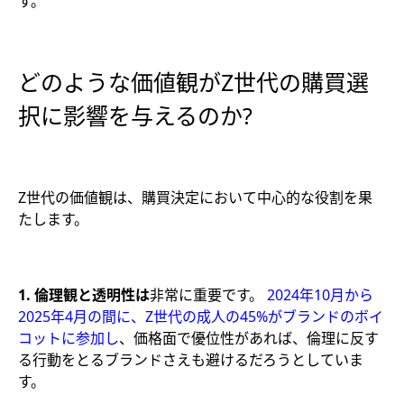
す。
どのような価値観がZ世代の購買選
択に影響を与えるのか?
Z世代の価値観は、購買決定において中心的な役割を果
たします。
1.
倫理観
と透明性は
非常に重要です。
2024年10月から
2025年4月の間に、Z世代の成人の45%がブランドのボイ
コットに参加し
、価格面で優位性があれば、倫理に反す
る行動をとるブランドさえも避けるだろうとしていま
す。