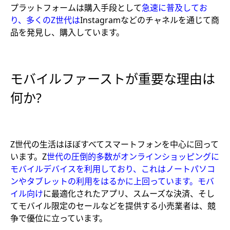
プラットフォームは購入手段として
急速に普及してお
り、多くのZ世代は
Instagramなどのチャネルを通じて商
品を発見し、購入しています。
モバイルファーストが重要な理由は
何か?
Z世代の生活はほぼすべてスマートフォンを中心に回って
います。Z
世代の圧倒的多数がオンラインショッピングに
モバイルデバイスを利用しており、これはノートパソコ
ンやタブレットの利用をはるかに上回っています。モバ
イル向け
に最適化されたアプリ、スムーズな決済、そし
てモバイル限定のセールなどを提供する小売業者は、競
争で優位に立っています。