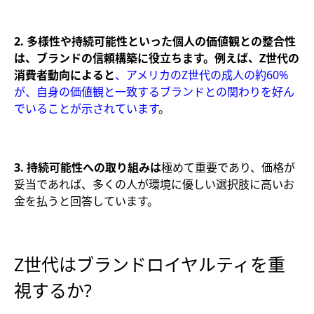
2. 多様性や持続可能性といった個人の価値観との整合性
は、ブランドの信頼構築に役立ちます。例えば、Z世代の
消費者動向によると
、アメリカのZ世代の成人の約60%
が、自身の価値観と一致するブランドとの関わりを好ん
でいることが示されています
。
3. 持続可能性への取り組みは
極めて重要であり、価格が
妥当であれば、多くの人が環境に優しい選択肢に高いお
金を払うと回答しています。
Z世代はブランドロイヤルティを重
視するか?