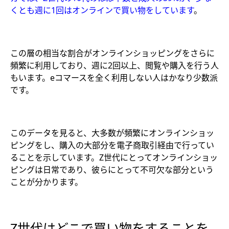
くとも週に1回はオンラインで買い物をしています
。
この層の相当な割合がオンラインショッピングをさらに
頻繁に利用しており、週に2回以上、閲覧や購入を行う人
もいます。eコマースを全く利用しない人はかなり少数派
です。
このデータを見ると、大多数が頻繁にオンラインショッ
ピングをし、購入の大部分を電子商取引経由で行ってい
ることを示しています。Z世代にとってオンラインショッ
ピングは日常であり、彼らにとって不可欠な部分という
ことが分かります。
Z世代はどこで買い物をすることを