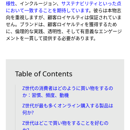
様性
、インクルージョン、
サステナビリティといった点
において一致することを期待しています
。彼らは本物志
向を重視しますが、顧客ロイヤルティは保証されていま
せん。ブランドは、顧客ロイヤルティを獲得するため
に、倫理的な実践、透明性、そして有意義なエンゲージ
メントを一貫して提供する必要があります。
Table of Contents
Z世代の消費者はどのように買い物をするの
か：習慣、頻度、動機
Z世代が最も多くオンライン購入する製品は
何か?
Z世代はどこで買い物をすることを好むの