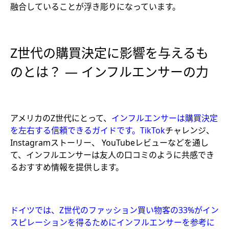
融合していることが浮き彫りになっています。
Z世代の購買決定に影響を与えるも
のとは？ — インフルエンサーの力
アメリカのZ世代にとって、
インフルエンサーは購買決定
を左右する信頼できるガイドです。TikTok
チャレンジ、
Instagramストーリー、 YouTubeレビューなどを通し
て、インフルエンサーは友人の口コミのように共感でき
るおすすめ情報を提供します。
ドイツでは、Z世代のファッション買い物客の33%がイン
スピレーションを得るためにインフルエンサーを参考に