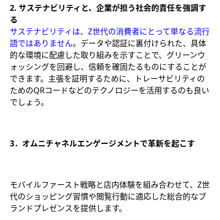
2. サステナビリティと、企業が担う社会的責任を強調す
る
サステナビリティは、Z世代の消費者にとって単なる流行
語ではありません
。データや認証に裏付けられた、具体
的な環境に配慮した取り組みを示すことで、グリーンウ
ォッシングを回避し、信頼を確固たるものにすることが
できます。主張を証明するために、トレーサビリティの
ためのQRコードなどのテクノロジーを活用するのも良い
でしょう。
3．
オムニチャネルエンゲージメントで革新を起こす
モバイルファースト戦略と店内体験を組み合わせて、Z世
代のショッピング習慣や閲覧行動に適応した総合的なブ
ランドプレゼンスを提供します。