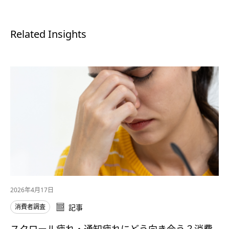
Related Insights
2026年4月17日
消費者調査
記事
スクロール疲れ・通知疲れにどう向き合う？消費