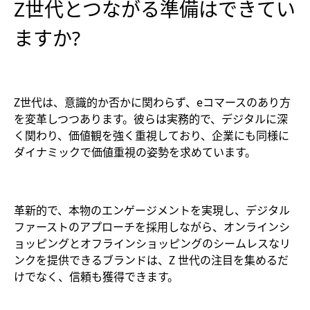
Z世代とつながる準備はできてい
ますか?
Z世代は、意識的か否かに関わらず、eコマースのあり方
を変革しつつあります。彼らは実務的で、デジタルに深
く関わり、価値観を強く重視しており、企業にも同様に
ダイナミックで価値重視の姿勢を求めています。
革新的で、本物のエンゲージメントを実現し、デジタル
ファーストのアプローチを採用しながら、オンラインシ
ョッピングとオフラインショッピングのシームレスなリ
ンクを提供できるブランドは、Z 世代の注目を集めるだ
けでなく、信頼も獲得できます。