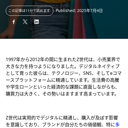
Published: 2025年7月4日
この記事は11分で読めます
1997年から2012年の間に生まれたZ世代は、小売業界で
大きな力を持つようになりました。デジタルネイティブ
として育った彼らは、テクノロジー、SNS、そしてeコマ
ースプラットフォームに精通しています。生活費の高騰
や学生ローンといった経済的な課題に直面しながらも、
購買力は大きく、その勢いはますます高まっています。
Z世代は実用的でデジタルに精通し、購入が及ぼす影響
を意識しており、ブランドが自分たちの価値観、特に
多