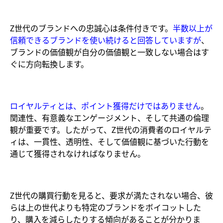
Z世代のブランドへの忠誠心は条件付きです。
半数以上が
信頼できるブランドを使い続けると回答していますが
、
ブランドの価値観が自分の価値観と一致しない場合はす
ぐに方向転換します。
ロイヤルティとは、ポイント獲得だけではありません
。
関連性、有意義なエンゲージメント、そして共通の倫理
観が重要です。したがって、Z世代の消費者のロイヤルテ
ィは、一貫性、透明性、そして価値観に基づいた行動を
通じて獲得されなければなりません。
Z世代の購買行動を見ると、要求が満たされない場合、彼
らは上の世代よりも特定のブランドをボイコットした
り、購入を減らしたりする傾向があることが分かりま