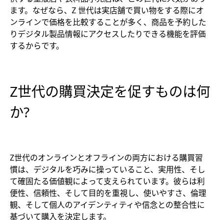
ます。なぜなら、Z 世代は実店舗で買い物をする際にオ
ンラインで価格を比較することが多く、商品を予約した
りデジタル製品情報にアクセスしたりできる機能を評価
するからです。
Z世代の購買決定を促すものは何
か?
Z世代のオンラインとオフラインの両方における購買習
慣は、デジタルを巧みに操っていること、実用性、そし
て確固たる価値観によって支えられています。彼らは利
便性、信頼性、そして目的を重視し、使いやすさ、倫理
観、そして個人のアイデンティティや信念との整合性に
基づいて購入を決定します。