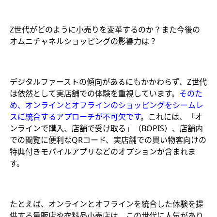
Z世代がどのように小売りを変革するのか？また今後の
オムニチャネルショッピングの影響力は？
デジタルファーストの傾向があるにもかかわらず、Z世代
は依然として実店舗での体験を重視しています。
そのた
め、オンラインとオフラインのショッピングをシームレ
スに統合するアプローチが不可欠です
。これには、「オ
ンラインで購入、店舗で受け取る」（BOPIS）、店舗内
での閲覧に便利なQRコード、実店舗での買い物客向けの
特典付きモバイルアプリなどのオプションが含まれま
す。
たとえば、オンラインとオフラインを統合した体験を提
供する量販店や衣料品小売店は、この世代に人気があり