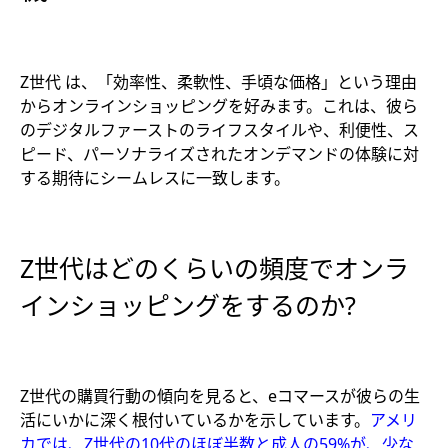
Z世代 は、「効率性、柔軟性、手頃な価格」という理由
からオンラインショッピングを好みます。これは、彼ら
のデジタルファーストのライフスタイルや、利便性、ス
ピード、パーソナライズされたオンデマンドの体験に対
する期待にシームレスに一致します。
Z世代はどのくらいの頻度でオンラ
インショッピングをするのか?
Z世代の購買行動の傾向を見ると、eコマースが彼らの生
活にいかに深く根付いているかを示しています。
アメリ
カでは、Z世代の10代のほぼ半数と成人の59%が、少な