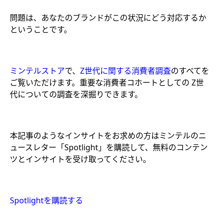
問題は、あなたのブランドがこの状況にどう対応するか
ということです。
ミンテルストア
で、
Z世代に関する消費者調査
のすべてを
ご覧いただけます。重要な消費者コホートとしての Z世
代についての調査を深掘りできます。
本記事のようなインサイトをお求めの方はミンテルのニ
ュースレター「Spotlight」を購読して、無料のコンテン
ツとインサイトを受け取ってください。
Spotlightを購読する