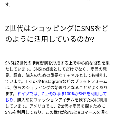
す。
Z世代はショッピングにSNSをど
のように活用しているのか?
SNSはZ世代の購買習慣を形成する上で中心的な役割を果
たしています。SNSは娯楽としてだけでなく、商品の発
見、調査、購入のための重要なチャネルとしても機能し
ています。TikTokやInstagramなどのプラットフォーム
は、彼らのショッピングの始まりとなることがよくあり
ます。
ドイツでは、Z世代のほぼ100%がSNSを利用して
おり
、購入前にファッションアイテムを探すために利用
しています。アメリカでも、Z世代は商品を探すために
SNSを利用しており、この世代がSNSとeコマースを深く