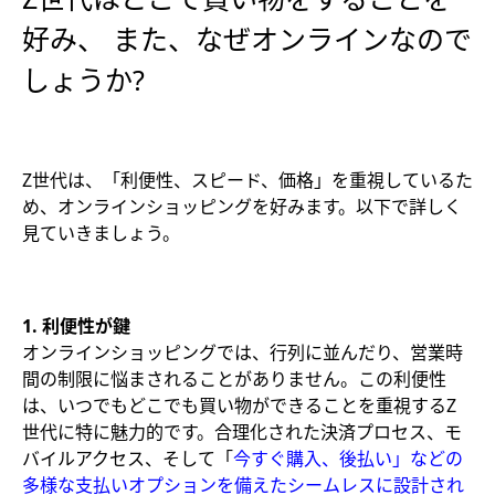
好み、 また、なぜオンラインなので
しょうか?
Z世代は、「利便性、スピード、価格」を重視しているた
め、オンラインショッピングを好みます。以下で詳しく
見ていきましょう。
1. 利便性が鍵
オンラインショッピングでは、行列に並んだり、営業時
間の制限に悩まされることがありません。この利便性
は、いつでもどこでも買い物ができることを重視するZ
世代に特に魅力的です。合理化された決済プロセス、モ
バイルアクセス、そして「
今すぐ購入、後払い」などの
多様な支払いオプションを備えたシームレスに設計され