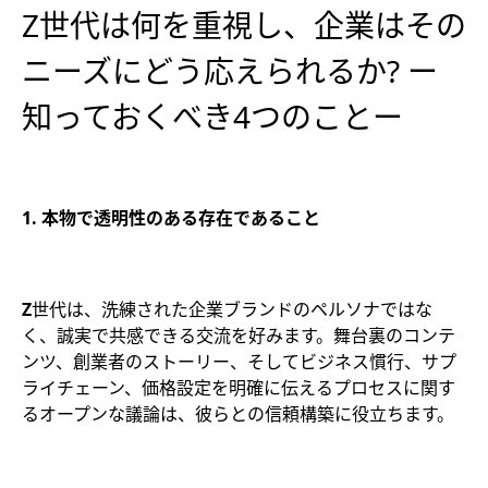
Z世代は何を重視し、企業はその
ニーズにどう応えられるか? ー
知っておくべき4つのことー
1.
本物で透明性のある存在であること
Z
世代は、洗練された企業ブランドのペルソナではな
く、誠実で共感できる交流を好みます。舞台裏のコンテ
ンツ、創業者のストーリー、そしてビジネス慣行、サプ
ライチェーン、価格設定を明確に伝えるプロセスに関す
るオープンな議論は、彼らとの信頼構築に役立ちます。