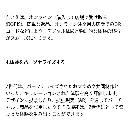
たとえば、オンラインで購入して店舗で受け取る
(BOPIS)、簡単な返品、オンライン注文用の店舗でのQR
コードなどにより、デジタル体験と物理的な体験の移行
がスムーズになります。
4.体験をパーソナライズする
Z世代は、パーソナライズされたおすすめや共同制作と
いった、キュレーションされた体験を高く評価します。
デザインに投票したり、拡張現実（AR）を通してバーチ
ャルに商品を試用したりできる機能は、Z世代にとって際
立った体験を生み出すことができます。