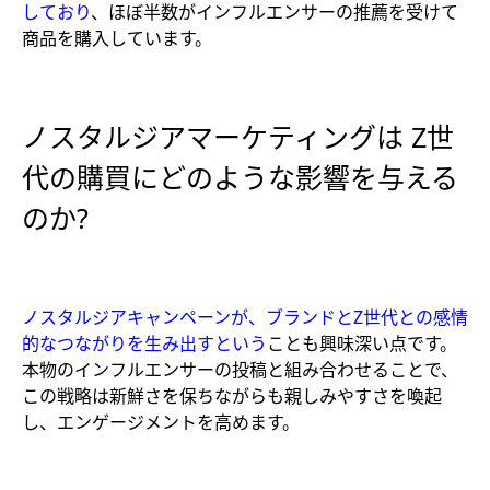
しており
、ほぼ半数がインフルエンサーの推薦を受けて
商品を購入しています。
ノスタルジアマーケティングは Z世
代の購買にどのような影響を与える
のか?
ノスタルジアキャンペーンが、ブランドとZ世代との感情
的なつながりを生み出すという
ことも興味深い点です。
本物のインフルエンサーの投稿と組み合わせることで、
この戦略は新鮮さを保ちながらも親しみやすさを喚起
し、エンゲージメントを高めます。