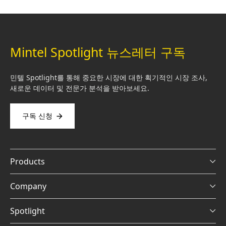
Mintel Spotlight 뉴스레터 구독
민텔 Spotlight를 통해 중요한 시장에 대한 획기적인 시장 조사,
새로운 데이터 및 전문가 분석을 받아보세요.
구독 신청
Products
Company
Spotlight