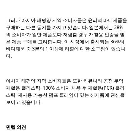
o
그러나 아시아 태평양 지역 소비자들은 윤리적 바디제품을
구매하는 다른 동기를 가지고 있습니다. 일본에서는 38%
의 소비자가 일반 제품보다 저렴할 경우 재활용 인증을 받
은 제품 구매를 고려합니다. 이 시장에서 출시되는 36%의
바디제품 중 3분의 1 이상에 리필에 대한 소구점이 있습니
다.
o
아시아 태평양 지역 소비자들은 또한 커뮤니티 공정 무역
재활용 플라스틱, 100% 소비자 사용 후 재활용(PCR) 플라
스틱, 재사용 가능한 펌프 클레임이 있는 신제품에 관심을
보이고 있습니다.
o
민텔 의견