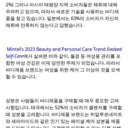
2%) 그러나 아시아 태평양 지역 소비자들은 체취에 대해
우려하고 있으며, 따라서 새로운 기술을 사용하는 바디제
품을 찾고 있습니다. 일본에서는 63%의 소비자가 자신의
체취에 만족하지 않는다고 답했습니다.
o
Mintel’s 2023 Beauty and Personal Care Trend
Evolved
Self-Care
에서 살펴본 바와 같이, 월경 등 여성용 관리를 포
함한 여성 건강은 이제 당연한 주제가 되었습니다. 따라서
바디제품 브랜드는 여성을 위한 케어 그 이상의 것을 모색
할 수 있습니다.
o
성분은 사람들이 바디제품을 구매할 때 매우 중요한 고려
사항입니다. 태국에서는 52%의 소비자가 클렌저를 구매할
때 성분을 고려합니다. 바디제품 브랜드는 히알루로네이트
와 세라마이드와 같은 인기 있는 페이셜 케어 성분을 제품