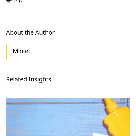
습니다.
About the Author
Mintel
Related Insights