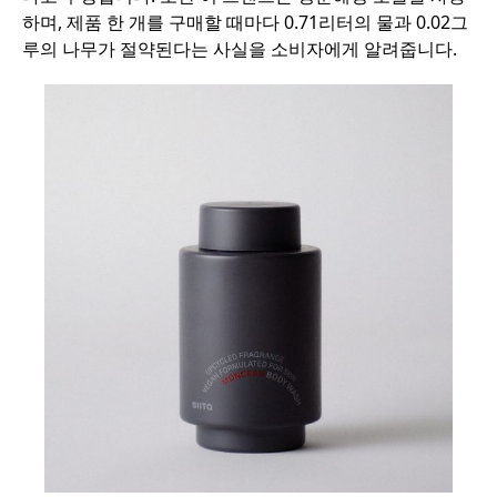
하며, 제품 한 개를 구매할 때마다 0.71리터의 물과 0.02그
루의 나무가 절약된다는 사실을 소비자에게 알려줍니다.