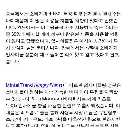
o
중국에서는 소비자의 40%가 특정 피부 문제를 해결해주는
바디제품에 더 많은 비용을 지불할 의향이 있다고 답했습
니다. 인도에서는 바디용품을 자주 사용하지 않는 소비자
중 39%가 페이셜 케어 성분이 함유된 제품을 사용할 의향
이 있다고 답했습니다. 업사이클링은 아시아 시장에서 특
히 관심이 높은 분야입니다. 한국에서는 37%의 소비자가
업사이클 성분에 대해 들어본 적이 있고 알고 있다고 답했
습니다.
o
Mintel Trend
Hungry Planet
에 따르면 업사이클링 성분은
소비자들이 원하는 지속 가능한 바디 케어 루틴을 지원할
수 있습니다. Siita Monceau 바디워시는 세계 최초로
100% 업사이클 향을 사용한 컨셉으로 출시되었습니다. 이
제품은 리포좀 기술을 통해 사용되지않고 남은 유칼립투
스, 장미, 시더우드, 라브다넘을 매혹적인 향으로 변화시킨
다고 주장합니다. 또한 이 브랜드는 생분해성 보틀을 사용