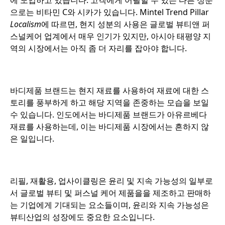
에 도입하고 있습니다. 고객에게 어필할 수 있는 다른 성분
으로는 비타민 C와 시카가 있습니다.
Mintel Trend Pillar
Localism
에 따르면, 현지 성분의 사용은 글로벌 뷰티앤 퍼
스널케어 업계에서 매우 인기가 있지만, 아시아 태평양 지
역의 시장에서는 아직 좀 더 자리를 잡아야 합니다.
o
바디제품 브랜드는 현지 재료를 사용하여 재료에 대한 스
토리를 풍부하게 하고 해당 지역을 존중하는 모습을 보일
수 있습니다. 인도에서는 바디제품 브랜드가 아유르베다
재료를 사용하는데, 이는 바디제품 시장에서는 흔하지 않
은 일입니다.
o
리필, 재활용, 업사이클링은 윤리 및 지속 가능성의 일부로
서 글로벌 뷰티 및 퍼스널 케어 제품을을 제조하고 판매하
는 기업에게 기대되는 요소들이며, 윤리와 지속 가능성은
뷰티산업의 성장에도 중요한 요소입니다.