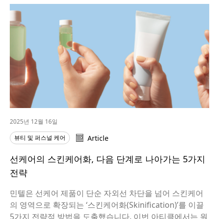
2025년 12월 16일
뷰티 및 퍼스널 케어
Article
선케어의 스킨케어화, 다음 단계로 나아가는 5가지
전략
민텔은 선케어 제품이 단순 자외선 차단을 넘어 스킨케어
의 영역으로 확장되는 ‘스킨케어화(Skinification)’를 이끌
5가지 전략적 방법을 도출했습니다. 이번 아티클에서는 원