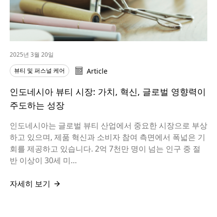
2025년 3월 20일
뷰티 및 퍼스널 케어
Article
인도네시아 뷰티 시장: 가치, 혁신, 글로벌 영향력이
주도하는 성장
인도네시아는 글로벌 뷰티 산업에서 중요한 시장으로 부상
하고 있으며, 제품 혁신과 소비자 참여 측면에서 폭넓은 기
회를 제공하고 있습니다. 2억 7천만 명이 넘는 인구 중 절
반 이상이 30세 미…
자세히 보기