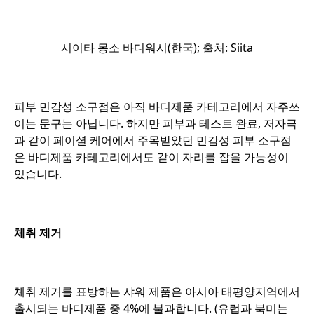
o
시이타 몽소 바디워시(한국); 출처: Siita
o
피부 민감성 소구점은 아직 바디제품 카테고리에서 자주쓰
이는 문구는 아닙니다. 하지만 피부과 테스트 완료, 저자극
과 같이 페이셜 케어에서 주목받았던 민감성 피부 소구점
은 바디제품 카테고리에서도 같이 자리를 잡을 가능성이
있습니다.
o
체취 제거
o
체취 제거를 표방하는 샤워 제품은 아시아 태평양지역에서
출시되는 바디제품 중 4%에 불과합니다. (유럽과 북미는