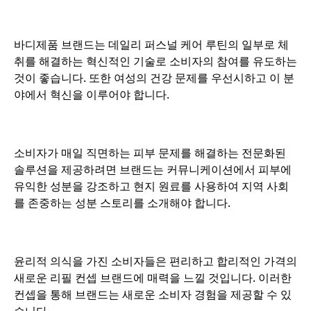
o
바디제품 브랜드는 데일리 퍼스널 케어 루틴의 일부로 체
취를 해결하는 혁신적인 기술로 소비자의 참여를 유도하는
것이 좋습니다. 또한 여성의 건강 문제를 우선시하고 이 분
야에서 혁신을 이루어야 합니다.
o
소비자가 매일 직면하는 피부 문제를 해결하는 전문화된
솔루션을 제공하려면 브랜드는 커뮤니케이션에서 피부에
유익한 성분을 강조하고 현지 원료를 사용하여 지역 사회
를 존중하는 성분 스토리를 소개해야 합니다.
o
윤리적 의식을 가진 소비자들은 편리하고 합리적인 가격의
새로운 리필 컨셉 브랜드에 매력을 느낄 것입니다. 이러한
컨셉을 통해 브랜드는 새로운 소비자 경험을 제공할 수 있