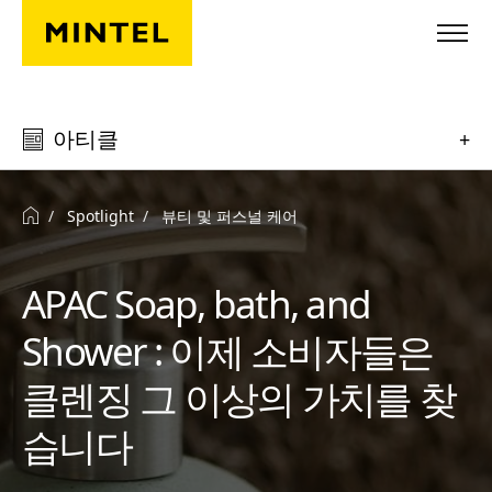
Skip to main content
아티클
+
Spotlight
뷰티 및 퍼스널 케어
APAC Soap, bath, and
Shower : 이제 소비자들은
클렌징 그 이상의 가치를 찾
습니다