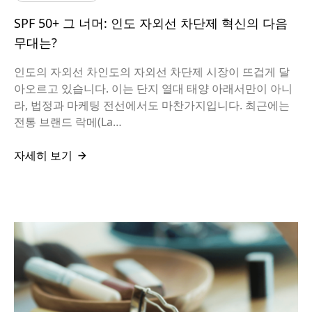
SPF 50+ 그 너머: 인도 자외선 차단제 혁신의 다음
무대는?
인도의 자외선 차인도의 자외선 차단제 시장이 뜨겁게 달
아오르고 있습니다. 이는 단지 열대 태양 아래서만이 아니
라, 법정과 마케팅 전선에서도 마찬가지입니다. 최근에는
전통 브랜드 락메(La…
자세히 보기