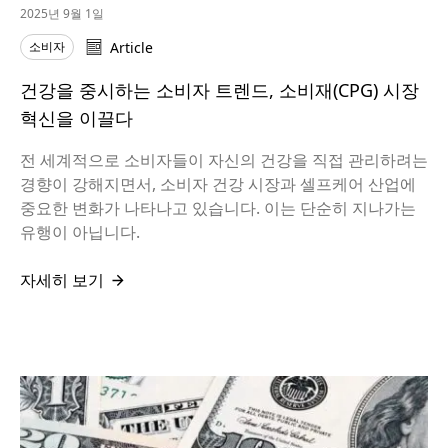
2025년 9월 1일
소비자
Article
건강을 중시하는 소비자 트렌드, 소비재(CPG) 시장
혁신을 이끌다
전 세계적으로 소비자들이 자신의 건강을 직접 관리하려는
경향이 강해지면서, 소비자 건강 시장과 셀프케어 산업에
중요한 변화가 나타나고 있습니다. 이는 단순히 지나가는
유행이 아닙니다.
자세히 보기