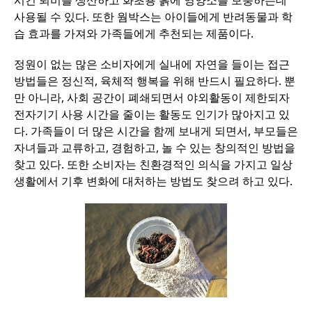
시킨 퇴비를 생산하고 화초용 흙에 영양소를 보충하는데
사용될 수 있다. 또한 웜박스는 아이들에게 반려동물과 학
습 효과를 가져와 가족들에게 추천되는 제품이다.
정원이 없는 많은 소비자에게 실내에 자연을 들이는 접근
방법들은 정신적, 육체적 행복을 위해 반드시 필요하다. 뿐
만 아니라, 사회 공간이 폐쇄되면서 야외활동이 제한되자
전자기기 사용 시간을 줄이는 활동도 인기가 많아지고 있
다. 가족들이 더 많은 시간을 함께 보내게 되면서, 부모들은
자녀들과 교류하고, 경험하고, 놀 수 있는 창의적인 방법을
찾고 있다. 또한 소비자는 친환경적인 의식을 가지고 일상
생활에서 기후 변화에 대처하는 방법도 찾으려 하고 있다.