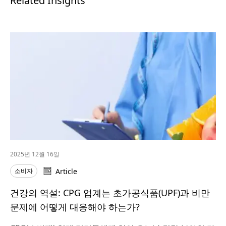
Related Insights
2025년 12월 16일
소비자
Article
건강의 역설: CPG 업계는 초가공식품(UPF)과 비만
문제에 어떻게 대응해야 하는가?