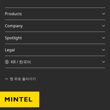
Products
Company
Spotlight
Legal
KR / 한국어
맨 위로 돌아가기