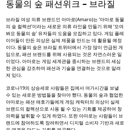
동물의 숲 패션위크
–
브라질
브라질 여성 의류 브랜드인 아마로(Amaro)는 ‘아마로 동물
의 숲 컬렉션’이라는 새로운 의류 라인을 만들기 위해 ‘모여
봐요 동물의 숲’ 유저들의 도움을 모집하고 있다. 게임 플레
이어들이 만든 의상은 실제 제품을 만드는 데 활용될 예정
이다. 동물의 숲은 브라질 트위터에서 가장 많이 언급된 게
임으로, 패션 브랜드를 위해 사용되는 것은 자연스러운 일
이었다. 아마로는 게임 세계관을 중시하는 브랜드의 세심
한 관심을 강조하며 패션과 기술을 연결하는 것으로 알려
져 있다.
코로나19의 상승세로 사람들은 집에서 여가시간을 보낼
수 있는 새로운 방법들을 찾아야 했다. 동물의 숲과 협업한
아마로는 패션 애호가들에게 게임 캐릭터의 의상이 실제
브랜드의 컬렉션으로 사용 될 수 있는 기회를 제공하여 창
의력을 발휘할 수 있게 하였다. 또한 아마로는 사람들이 브
랜드에 참여하도록 장려하면서 디지털 소비자 기반과 새로
운 연결을 만드는 기회를 제공했다.