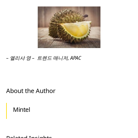
– 엘리샤 영 – 트렌드 매니저, APAC
About the Author
Mintel