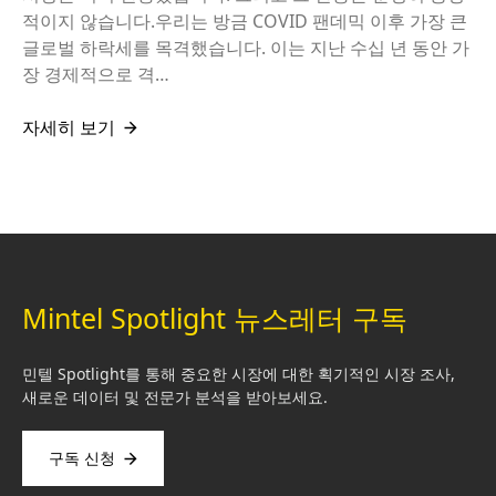
적이지 않습니다.우리는 방금 COVID 팬데믹 이후 가장 큰
글로벌 하락세를 목격했습니다. 이는 지난 수십 년 동안 가
장 경제적으로 격…
자세히 보기
Mintel Spotlight 뉴스레터 구독
민텔 Spotlight를 통해 중요한 시장에 대한 획기적인 시장 조사,
새로운 데이터 및 전문가 분석을 받아보세요.
구독 신청