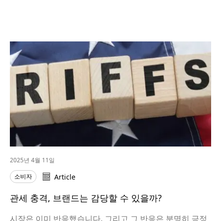
2025년 4월 11일
소비자
Article
관세 충격, 브랜드는 감당할 수 있을까?
시장은 이미 반응했습니다. 그리고 그 반응은 분명히 긍정