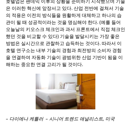
호텔업은 팬데믹 이후의 상황을 준비하기 시작했으며 기술
은 이러한 혁신에 앞장서고 있다. 산업 전반에 걸쳐서 기술
의 적용은 이전의 방식들을 원활하게 대체하고 하나의 습
관이 될 때 성공적이라는 것을 명심해야 한다. (예를 들어
오늘날의 키오스크 체크인과 과서 프론트에서 직접 체크인
했던 것을 비교할 수 있다) 기술을 발달시키는 가장 좋은
방법은 실시간으로 관찰하고 습득하는 것이다. 따라서 이
호텔 연구소는 내부 기술의 경험과 최전방의 소비자 경험
을 연결하여 자동화 기술이 광범위한 산업 기반이 됨을 이
해하는 중요한 연결 고리가 될 것이다.
– 다이에나 케틀러 – 시니어 트렌드 애널리스트, 미국