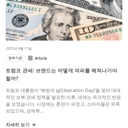
2025년 4월 11일
정부기관
Article
트럼프 관세: 브랜드는 어떻게 여파를 헤쳐나가야
할까?
트럼프 대통령이 ‘해방의 날(Liberation Day)’을 맞아 대대
적인 보복 관세 정책을 발표한 이후, 세계는 즉각적인 반응
을 보였습니다. 시장에는 혼란이 퍼졌고, 소비자들은 위축
되었으며, 경제학…
자세히 보기