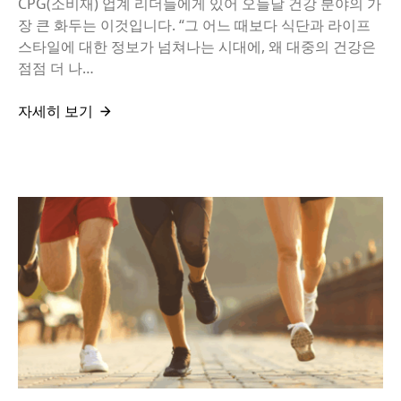
CPG(소비재) 업계 리더들에게 있어 오늘날 건강 분야의 가
장 큰 화두는 이것입니다. “그 어느 때보다 식단과 라이프
스타일에 대한 정보가 넘쳐나는 시대에, 왜 대중의 건강은
점점 더 나…
자세히 보기