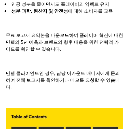
인공 성분을 줄이면서도 플레이버의 임팩트 유지
성분 과학, 원산지 및 안전성
에 대해 소비자를 교육
무료 보고서 요약본을 다운로드하여 플레이버 혁신에 대한
민텔의 5년 예측과 브랜드의 향후 대응을 위한 전략적 가
이드를 확인할 수 있습니다.
민텔 클라이언트인 경우, 담당 어카운트 매니저에게 문의
하여 전체 보고서를 확인하거나 데모를 요청할 수 있습니
다.