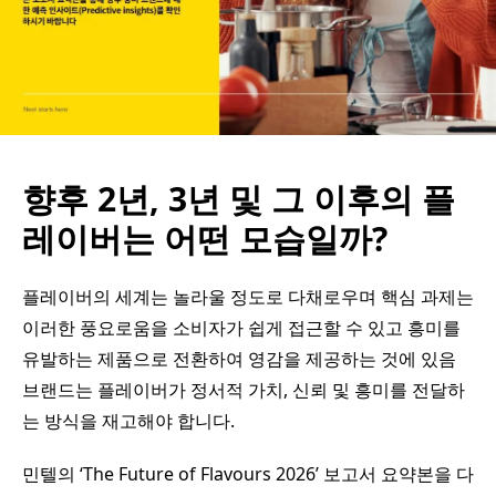
향후 2년, 3년 및 그 이후의 플
레이버는 어떤 모습일까?
플레이버의 세계는 놀라울 정도로 다채로우며 핵심 과제는
이러한 풍요로움을 소비자가 쉽게 접근할 수 있고 흥미를
유발하는 제품으로 전환하여 영감을 제공하는 것에 있음
브랜드는 플레이버가 정서적 가치, 신뢰 및 흥미를 전달하
는 방식을 재고해야 합니다.
민텔의 ‘The Future of Flavours 2026’ 보고서 요약본을 다