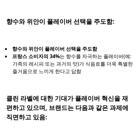
향수와 위안이 플레이버 선택을 주도함:
향수와 위안이 플레이버 선택을 주도함
프랑스 소비자의 34%
는 향수를 자극하는 플레이버(예:
가족의 레시피 또는 과거의 맛)가 식음료를 더욱 특별한
즐거움으로 느끼게 한다고 답함
클린 라벨에 대한 기대가 플레이버 혁신을 재
편하고 있으며, 브랜드는 다음과 같은 과제에
직면하고 있음: