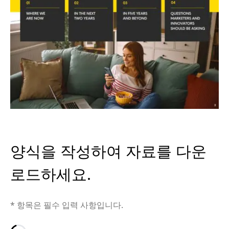
양식을 작성하여 자료를 다운
로드하세요.
* 항목은 필수 입력 사항입니다.