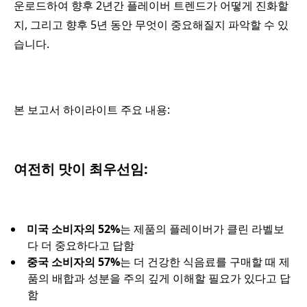
운로드하여 향후 2년간 플레이버 트렌드가 어떻게 진화할
지, 그리고 향후 5년 동안 무엇이 중요해질지 파악할 수 있
습니다.
본 보고서 하이라이트 주요 내용:
여전히 맛이 최우선임:
미국 소비자의 52%
는 제품의 플레이버가 클린 라벨보
다 더 중요하다고 답함
중국 소비자의 57%
는 더 건강한 식음료를 구매할 때 제
품의 배합과 성분을 주의 깊게 이해할 필요가 있다고 답
함