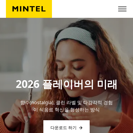
Skip to main content
2026 플레이버의 미래
향수(nostalgia), 클린 라벨 및 다감각적 경험
이 식음료 혁신을 형성하는 방식
다운로드 하기