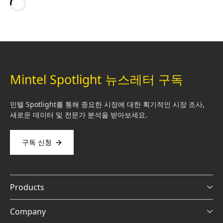
Loading…
Mintel Spotlight 뉴스레터 구독
민텔 Spotlight를 통해 중요한 시장에 대한 획기적인 시장 조사,
새로운 데이터 및 전문가 분석을 받아보세요.
구독 신청
Products
Company