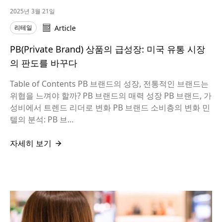
2025년 3월 21일
리테일
Article
PB(Private Brand) 상품의 급성장: 미국 유통 시장
의 판도를 바꾸다
Table of Contents PB 브랜드의 성장, 전통적인 브랜드는
위협을 느껴야 할까? PB 브랜드의 매력 성장 PB 브랜드, 가
성비에서 트렌드 리더로 변화 PB 브랜드 소비층의 변화 민
텔의 분석: PB 브…
자세히 보기