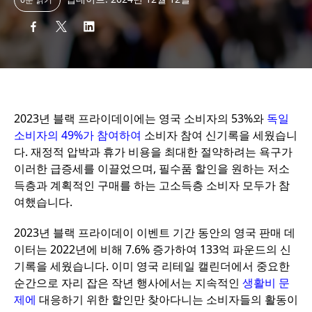
2023년 블랙 프라이데이에는 영국 소비자의 53%와
독일
소비자의 49%가 참여하여
소비자 참여 신기록을 세웠습니
다. 재정적 압박과 휴가 비용을 최대한 절약하려는 욕구가
이러한 급증세를 이끌었으며, 필수품 할인을 원하는 저소
득층과 계획적인 구매를 하는 고소득층 소비자 모두가 참
여했습니다.
2023년 블랙 프라이데이 이벤트 기간 동안의 영국 판매 데
이터는 2022년에 비해 7.6% 증가하여 133억 파운드의 신
기록을 세웠습니다. 이미 영국 리테일 캘린더에서 중요한
순간으로 자리 잡은 작년 행사에서는 지속적인
생활비 문
제에
대응하기 위한 할인만 찾아다니는 소비자들의 활동이