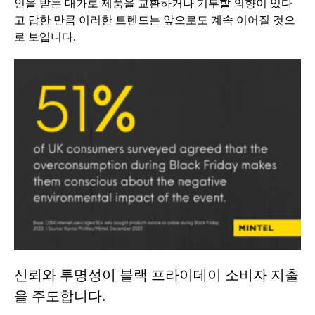
인을 받는 대가로 제품을 교환하거나 기부할 의향이 있다
고 답한 만큼 이러한 트렌드는 앞으로도 계속 이어질 것으
로 보입니다.
신뢰와 투명성이 블랙 프라이데이 소비자 지출
을 주도합니다.