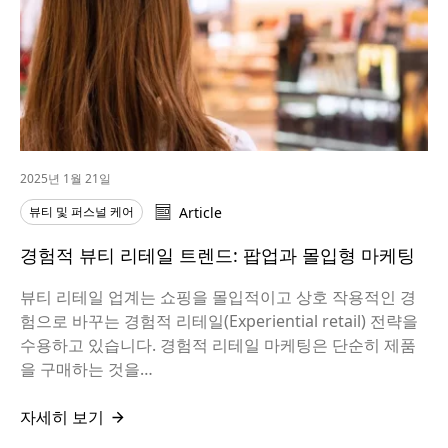
2025년 1월 21일
뷰티 및 퍼스널 케어
Article
경험적 뷰티 리테일 트렌드: 팝업과 몰입형 마케팅
뷰티 리테일 업계는 쇼핑을 몰입적이고 상호 작용적인 경
험으로 바꾸는 경험적 리테일(Experiential retail) 전략을
수용하고 있습니다. 경험적 리테일 마케팅은 단순히 제품
을 구매하는 것을…
자세히 보기