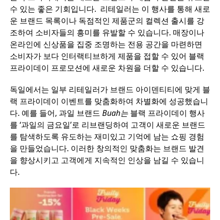
수 있는 좋은 기회입니다. 리테일러는 이 행사를 통해 새로
운 브랜드 목록이나 독점적인 제품군의 컬렉션 출시를 강
조하여 소비자들의 흥미를 유발할 수 있습니다. 매장이나
온라인에 신상품을 집중 조명하는 전용 공간을 마련하면
소비자가 보다 인터랙티브하게 제품을 접할 수 있어 블랙
프라이데이 프로모션에 새로운 차원을 더할 수 있습니다.
독일에서는 일부 리테일러가 브랜드 아이덴티티에 맞게 블
랙 프라이데이 이벤트를 맞춤화하여 차별화에 성공했습니
다. 예를 들어, 과일 브랜드
Buah는
블랙 프라이데이 행사
를 ‘과일의 금요일’로 리브랜딩하여 고객이 새로운 브랜드
를 탐색하도록 유도하는 재미있고 기억에 남는 쇼핑 경험
을 만들었습니다. 이러한 창의적인 맞춤화는 브랜드 발견
을 향상시키고 고객에게 지속적인 인상을 남길 수 있습니
다.