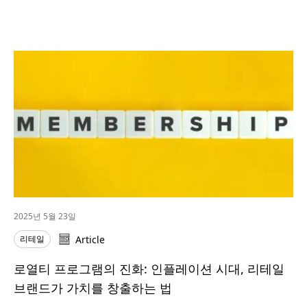
2025년 5월 23일
리테일
Article
로열티 프로그램의 진화: 인플레이션 시대, 리테일
브랜드가 가치를 창출하는 법