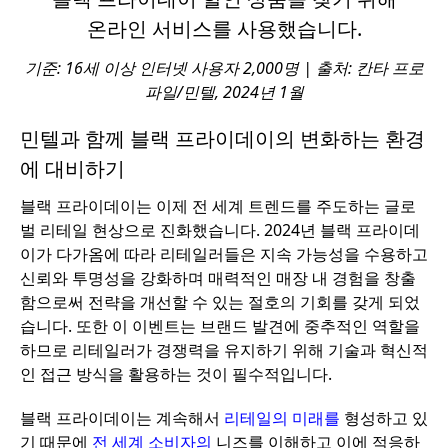
온라인 서비스를 사용했습니다.
기준:
16세 이상 인터넷 사용자 2,000명 | 출처:
칸타 프로
파일/민텔, 2024년 1월
민텔과 함께 블랙 프라이데이의 변화하는 환경
에 대비하기
블랙 프라이데이는 이제 전 세계 트렌드를 주도하는 글로
벌 리테일 현상으로 진화했습니다. 2024년 블랙 프라이데
이가 다가옴에 따라 리테일러들은 지속 가능성을 수용하고
신뢰와 투명성을 강화하며 매력적인 매장 내 경험을 창출
함으로써 전략을 개선할 수 있는 절호의 기회를 갖게 되었
습니다. 또한 이 이벤트는 브랜드 발견에 중추적인 역할을
하므로 리테일러가 경쟁력을 유지하기 위해 기술과 혁신적
인 접근 방식을 활용하는 것이 필수적입니다.
블랙 프라이데이는 계속해서
리테일의 미래를
형성하고 있
기 때문에
전 세계 소비자의
니즈를 이해하고 이에 적응하