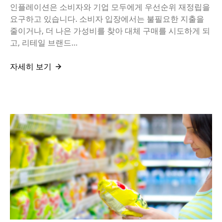
인플레이션은 소비자와 기업 모두에게 우선순위 재정립을
요구하고 있습니다. 소비자 입장에서는 불필요한 지출을
줄이거나, 더 나은 가성비를 찾아 대체 구매를 시도하게 되
고, 리테일 브랜드…
자세히 보기