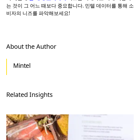
는 것이 그 어느 때보다 중요합니다. 민텔 데이터를 통해 소
비자의 니즈를 파악해보세요!
About the Author
Mintel
Related Insights