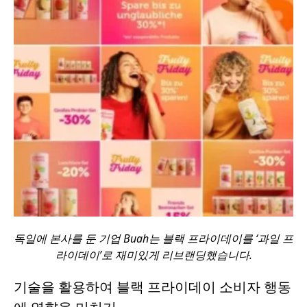
독일에 본사를 둔 기업 Buah는 블랙 프라이데이를 ‘과일 프
라이데이’로 재미있게 리브랜딩했습니다.
기술을 활용하여 블랙 프라이데이 소비자 행동