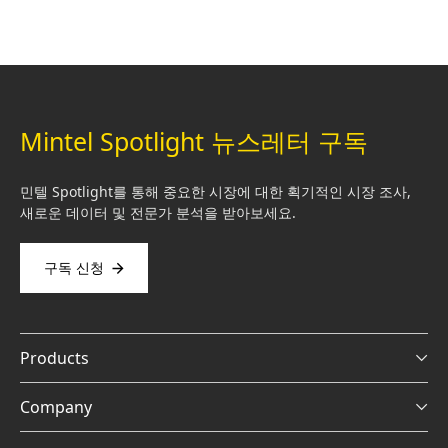
Mintel Spotlight 뉴스레터 구독
민텔 Spotlight를 통해 중요한 시장에 대한 획기적인 시장 조사,
새로운 데이터 및 전문가 분석을 받아보세요.
구독 신청
Products
Company