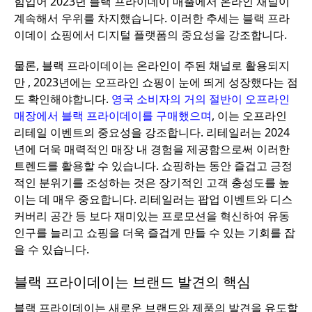
힘입어 2023년 블랙 프라이데이 매출에서 온라인 채널이
계속해서 우위를 차지했습니다. 이러한 추세는 블랙 프라
이데이 쇼핑에서 디지털 플랫폼의 중요성을 강조합니다.
물론, 블랙 프라이데이는 온라인이 주된 채널로 활용되지
만 , 2023년에는 오프라인 쇼핑이 눈에 띄게 성장했다는 점
도 확인해야합니다.
영국 소비자의 거의 절반이 오프라인
매장에서 블랙 프라이데이를 구매했으며
, 이는 오프라인
리테일 이벤트의 중요성을 강조합니다. 리테일러는 2024
년에 더욱 매력적인 매장 내 경험을 제공함으로써 이러한
트렌드를 활용할 수 있습니다. 쇼핑하는 동안 즐겁고 긍정
적인 분위기를 조성하는 것은 장기적인 고객 충성도를 높
이는 데 매우 중요합니다. 리테일러는 팝업 이벤트와 디스
커버리 공간 등 보다 재미있는 프로모션을 혁신하여 유동
인구를 늘리고 쇼핑을 더욱 즐겁게 만들 수 있는 기회를 잡
을 수 있습니다.
블랙 프라이데이는 브랜드 발견의 핵심
블랙 프라이데이는 새로운 브랜드와 제품의 발견을 유도할