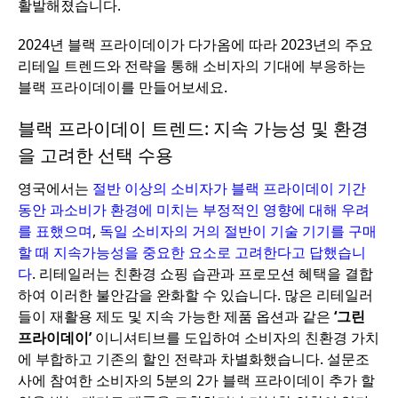
활발해졌습니다.
2024년 블랙 프라이데이가 다가옴에 따라 2023년의 주요
리테일 트렌드와 전략을 통해 소비자의 기대에 부응하는
블랙 프라이데이를 만들어보세요.
블랙 프라이데이 트렌드: 지속 가능성 및 환경
을 고려한 선택 수용
영국에서는
절반 이상의 소비자가 블랙 프라이데이 기간
동안 과소비가 환경에 미치는 부정적인 영향에 대해 우려
를 표했으며
,
독일 소비자의 거의 절반이 기술 기기를 구매
할 때 지속가능성을 중요한 요소로 고려한다고 답했습니
다
. 리테일러는 친환경 쇼핑 습관과 프로모션 혜택을 결합
하여 이러한 불안감을 완화할 수 있습니다. 많은 리테일러
들이 재활용 제도 및 지속 가능한 제품 옵션과 같은
‘그린
프라이데이’
이니셔티브를 도입하여 소비자의 친환경 가치
에 부합하고 기존의 할인 전략과 차별화했습니다. 설문조
사에 참여한 소비자의 5분의 2가 블랙 프라이데이 추가 할