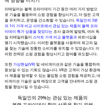
에 영향을 미치기
리테일러는 블랙 프라이데이 기간 동안 여러 가지 방법으
로 기술을 활용하여 쇼핑 경험을 향상시키고, 더 많은 고객
을 유치하고, 운영을 간소화할 수 있습니다.
독일인의 3분
의 1이 가격 비교 사이트에서 관심 있는 제품의 블랙 프라
이데이 특가 상품을 찾았다는
조사 결과에 발맞춰, 여러 독
일 리테일러들이
스마트 가격 비교 플랫폼과
파트너십을
맺기 시작했습니다. 이러한 플랫폼을 사용하여 최고의 딜
을 찾는 기술에 정통한 소비자를 유치할 수 있었습니다. 이
러한 전략은 쇼핑 경험을 향상시키고 참여를 유도합니다.
또한
가상현실(VR)
및 네비게이션과 같은 기술을 통합하여
돋보일 수 있는 기회도 많습니다. VR은 고객이 가상 환경에
서 제품을 탐색할 수 있는 몰입형 쇼핑 경험을 제공하고, 네
비게이션 기술은 실제 매장으로 고객을 안내하여 쇼핑 경
험을 향상시킬 수 있습니다.
독일인의 29%는 관심 있는 제품의
블랙 프라이데이 할인 상품을 찾기 위해