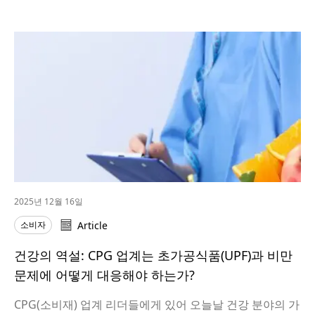
2025년 12월 16일
소비자
Article
건강의 역설: CPG 업계는 초가공식품(UPF)과 비만
문제에 어떻게 대응해야 하는가?
CPG(소비재) 업계 리더들에게 있어 오늘날 건강 분야의 가