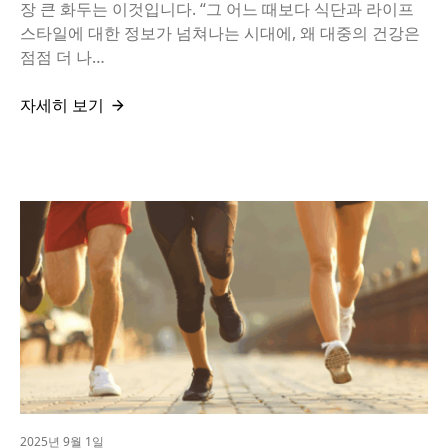
장 큰 화두는 이것입니다. “그 어느 때보다 식단과 라이프
스타일에 대한 정보가 넘쳐나는 시대에, 왜 대중의 건강은
점점 더 나…
자세히 보기
2025년 9월 1일