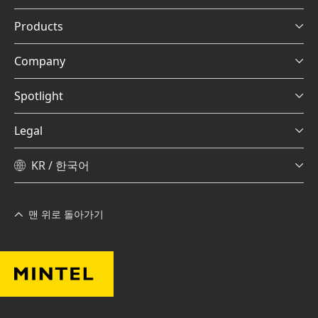
Products
Company
Spotlight
Legal
KR / 한국어
맨 위로 돌아가기