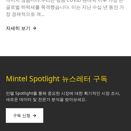
글로벌 하락세를 목격했습니다. 이는 지난 수십 년 동안 가
장 경제적으로 격…
자세히 보기
Mintel Spotlight 뉴스레터 구독
민텔 Spotlight를 통해 중요한 시장에 대한 획기적인 시장 조사,
새로운 데이터 및 전문가 분석을 받아보세요.
구독 신청