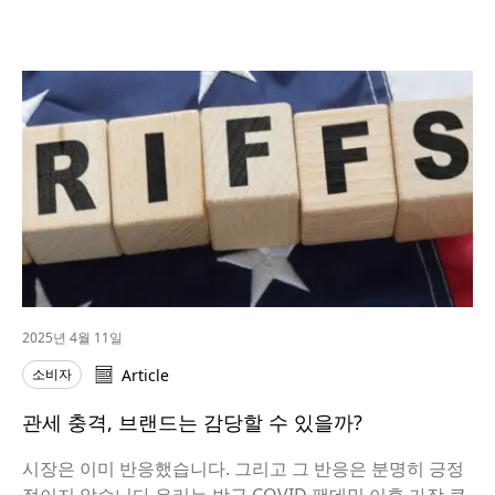
2025년 4월 11일
소비자
Article
관세 충격, 브랜드는 감당할 수 있을까?
시장은 이미 반응했습니다. 그리고 그 반응은 분명히 긍정
적이지 않습니다.우리는 방금 COVID 팬데믹 이후 가장 큰