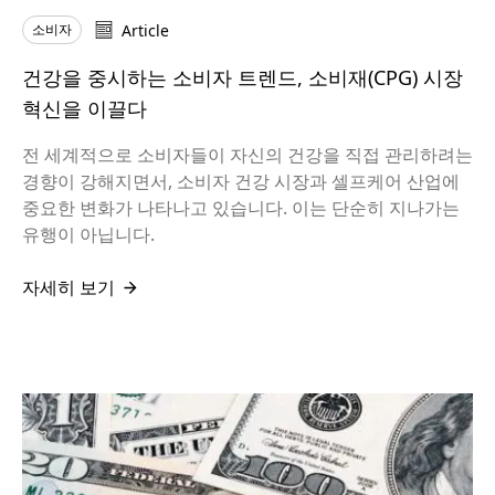
소비자
Article
건강을 중시하는 소비자 트렌드, 소비재(CPG) 시장
혁신을 이끌다
전 세계적으로 소비자들이 자신의 건강을 직접 관리하려는
경향이 강해지면서, 소비자 건강 시장과 셀프케어 산업에
중요한 변화가 나타나고 있습니다. 이는 단순히 지나가는
유행이 아닙니다.
자세히 보기