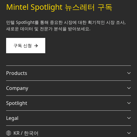
Mintel Spotlight 뉴스레터 구독
민텔 Spotlight를 통해 중요한 시장에 대한 획기적인 시장 조사,
새로운 데이터 및 전문가 분석을 받아보세요.
구독 신청
Products
Company
Spotlight
Legal
KR / 한국어