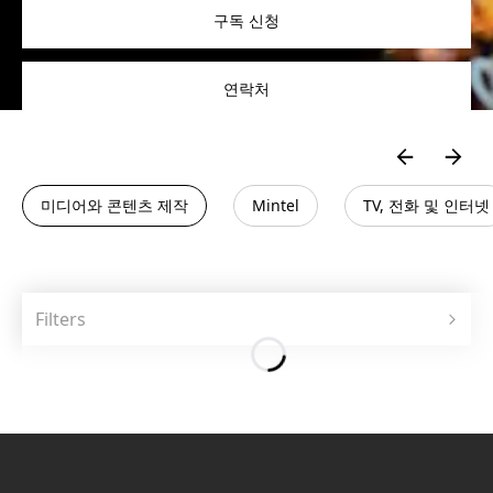
구독 신청
연락처
미디어와 콘텐츠 제작
Mintel
TV, 전화 및 인터넷
Filters