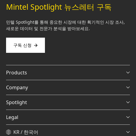
Mintel Spotlight 뉴스레터 구독
민텔 Spotlight를 통해 중요한 시장에 대한 획기적인 시장 조사,
새로운 데이터 및 전문가 분석을 받아보세요.
구독 신청
Products
Company
Spotlight
Legal
KR / 한국어