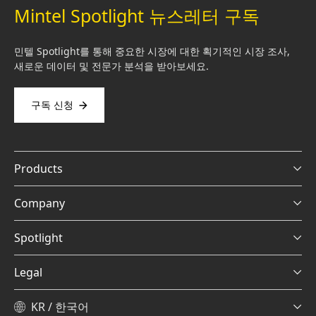
Mintel Spotlight 뉴스레터 구독
민텔 Spotlight를 통해 중요한 시장에 대한 획기적인 시장 조사,
새로운 데이터 및 전문가 분석을 받아보세요.
구독 신청
Products
Company
Spotlight
Legal
KR / 한국어