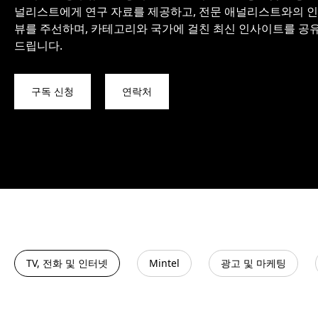
널리스트에게 연구 자료를 제공하고, 전문 애널리스트와의 
뷰를 주선하며, 카테고리와 국가에 걸친 최신 인사이트를 공
드립니다.
구독 신청
연락처
TV, 전화 및 인터넷
Mintel
광고 및 마케팅