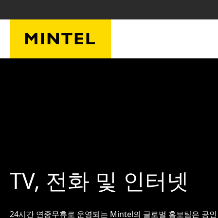
Skip to main content
TV, 전화 및 인터넷
24시간 연중무휴로 운영되는 Mintel의 글로벌 홍보팀은 공인