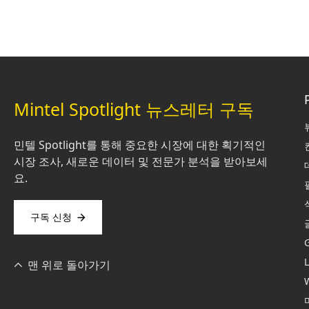
Mintel Spotlight 뉴스레터 구독
민텔 Spotlight를 통해 중요한 시장에 대한 획기적인
시장 조사, 새로운 데이터 및 전문가 분석을 받아보세
요.
구독 신청
맨 위로 돌아가기