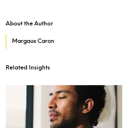
About the Author
Margaux Caron
Related Insights