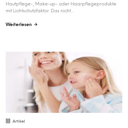
Hautpflege-, Make-up- oder Haarpflegeprodukte
mit Lichtschutzfaktor. Das nicht…
Weiterlesen
Artikel