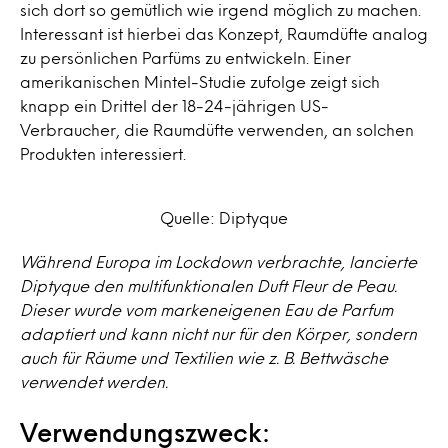
sich dort so gemütlich wie irgend möglich zu machen.
Interessant ist hierbei das Konzept, Raumdüfte analog
zu persönlichen Parfüms zu entwickeln. Einer
amerikanischen Mintel-Studie zufolge zeigt sich
knapp ein Drittel der 18-24-jährigen US-
Verbraucher, die Raumdüfte verwenden, an solchen
Produkten interessiert.
Quelle: Diptyque
Während Europa im Lockdown verbrachte, lancierte
Diptyque den multifunktionalen Duft Fleur de Peau.
Dieser wurde vom markeneigenen Eau de Parfum
adaptiert und kann nicht nur für den Körper, sondern
auch für Räume und Textilien wie z. B. Bettwäsche
verwendet werden.
Verwendungszweck: