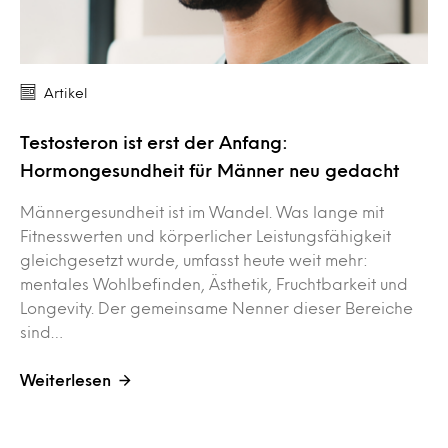
Artikel
Testosteron ist erst der Anfang:
Hormongesundheit für Männer neu gedacht
Männergesundheit ist im Wandel. Was lange mit
Fitnesswerten und körperlicher Leistungsfähigkeit
gleichgesetzt wurde, umfasst heute weit mehr:
mentales Wohlbefinden, Ästhetik, Fruchtbarkeit und
Longevity. Der gemeinsame Nenner dieser Bereiche
sind…
Weiterlesen