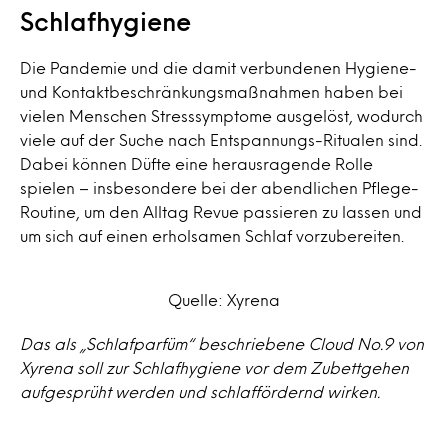
Schlafhygiene
Die Pandemie und die damit verbundenen Hygiene-
und Kontaktbeschränkungsmaßnahmen haben bei
vielen Menschen Stresssymptome ausgelöst, wodurch
viele auf der Suche nach Entspannungs-Ritualen sind.
Dabei können Düfte eine herausragende Rolle
spielen – insbesondere bei der abendlichen Pflege-
Routine, um den Alltag Revue passieren zu lassen und
um sich auf einen erholsamen Schlaf vorzubereiten.
Quelle: Xyrena
Das als „Schlafparfüm“ beschriebene Cloud No.9 von
Xyrena soll zur Schlafhygiene vor dem Zubettgehen
aufgesprüht werden und schlaffördernd wirken.