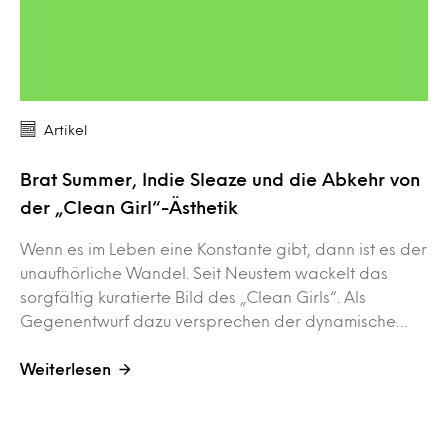
Artikel
Brat Summer, Indie Sleaze und die Abkehr von
der „Clean Girl“-Ästhetik
Wenn es im Leben eine Konstante gibt, dann ist es der
unaufhörliche Wandel. Seit Neustem wackelt das
sorgfältig kuratierte Bild des „Clean Girls“. Als
Gegenentwurf dazu versprechen der dynamische…
Weiterlesen