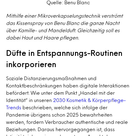
Quelle: Benu Blanc
Mithilfe einer Mikroverkapselungstechnik verströmt
das Kissenspray von Benu Blanc die ganze Nacht
über Kamille- und Mandelduft. Gleichzeitig soll es
dabei Haut und Haare pflegen.
Düfte in Entspannungs-Routinen
inkorporieren
Soziale Distanzierungsmaßnahmen und
Kontaktbeschränkungen haben digitale Interaktionen
befördert. Wie unter dem Punkt „Handel mit der
Identität“ in unseren
2030 Kosmetik & Körperpflege-
Trends
beschrieben, welche sich infolge der
Pandemie übrigens schon 2025 bewahrheiten
werden, fordern Verbraucher authentische und reale
Beziehungen. Daraus hervorgegangen ist, dass