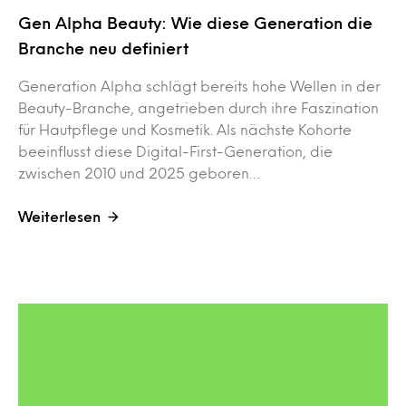
Gen Alpha Beauty: Wie diese Generation die
Branche neu definiert
Generation Alpha schlägt bereits hohe Wellen in der
Beauty-Branche, angetrieben durch ihre Faszination
für Hautpflege und Kosmetik. Als nächste Kohorte
beeinflusst diese Digital-First-Generation, die
zwischen 2010 und 2025 geboren…
Weiterlesen