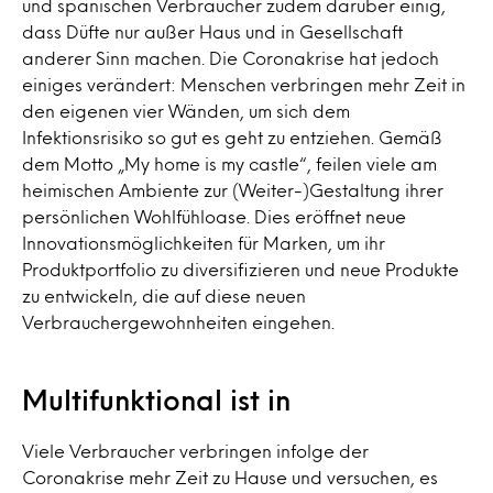
und spanischen Verbraucher zudem darüber einig,
dass Düfte nur außer Haus und in Gesellschaft
anderer Sinn machen. Die Coronakrise hat jedoch
einiges verändert: Menschen verbringen mehr Zeit in
den eigenen vier Wänden, um sich dem
Infektionsrisiko so gut es geht zu entziehen. Gemäß
dem Motto „My home is my castle“, feilen viele am
heimischen Ambiente zur (Weiter-)Gestaltung ihrer
persönlichen Wohlfühloase. Dies eröffnet neue
Innovationsmöglichkeiten für Marken, um ihr
Produktportfolio zu diversifizieren und neue Produkte
zu entwickeln, die auf diese neuen
Verbrauchergewohnheiten eingehen.
Multifunktional ist in
Viele Verbraucher verbringen infolge der
Coronakrise mehr Zeit zu Hause und versuchen, es