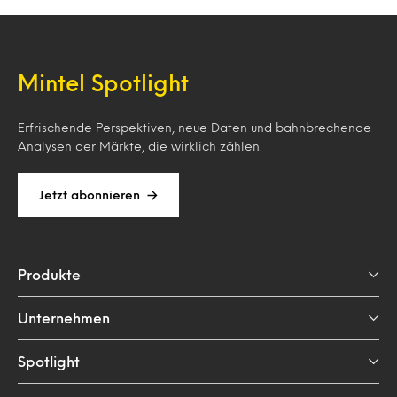
Mintel Spotlight
Erfrischende Perspektiven, neue Daten und bahnbrechende
Analysen der Märkte, die wirklich zählen.
Jetzt abonnieren
Produkte
Unternehmen
Spotlight