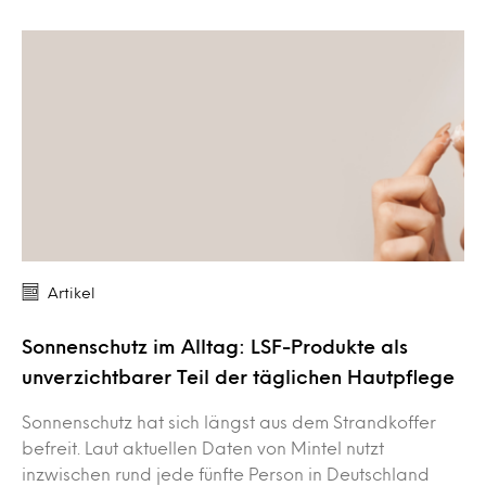
Artikel
Sonnenschutz im Alltag: LSF-Produkte als
unverzichtbarer Teil der täglichen Hautpflege
Sonnenschutz hat sich längst aus dem Strandkoffer
befreit. Laut aktuellen Daten von Mintel nutzt
inzwischen rund jede fünfte Person in Deutschland