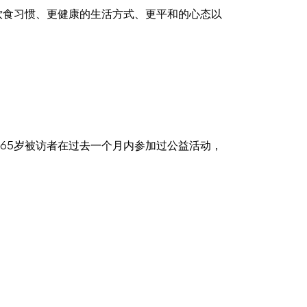
饮食习惯、更健康的生活方式、更平和的心态以
-65岁被访者在过去一个月内参加过公益活动，