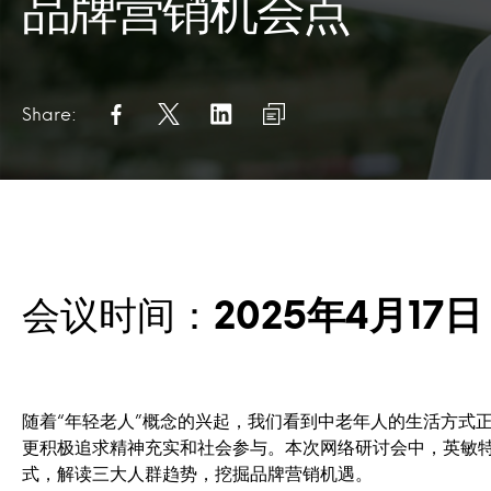
品牌营销机会点
Share:
会议时间：
2025年4月17日 
随着“年轻老人”概念的兴起，我们看到中老年人的生活方式
更积极追求精神充实和社会参与。本次网络研讨会中，英敏
式，解读三大人群趋势，挖掘品牌营销机遇。