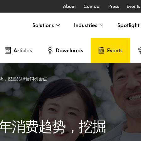
About
Contact
Press
Events
Solutions
Industries
Spotlight
Articles
Downloads
Events
趋势，挖掘品牌营销机会点
老年消费趋势，挖掘