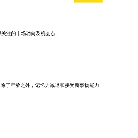
得关注的市场动向及机会点：
。除了年龄之外，记忆力减退和接受新事物能力