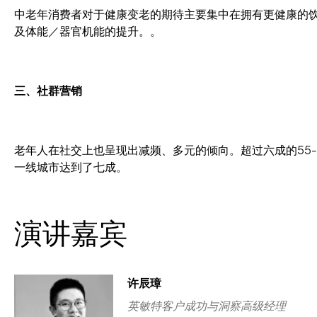
中老年消费者对于健康变老的期待主要集中在拥有更健康的
及体能／器官机能的提升。。
三、社群营销
老年人在社交上也呈现出减频、多元的倾向。超过六成的55
一线城市达到了七成。
演讲嘉宾
许辰璋
英敏特客户成功与洞察高级经理