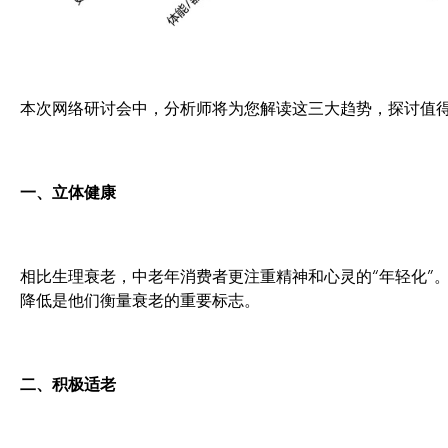
本次网络研讨会中，分析师将为您解读这三大趋势，探讨值
一、立体健康
相比生理衰老，中老年消费者更注重精神和心灵的“年轻化”
降低是他们衡量衰老的重要标志。
二、积极适老