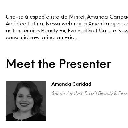
Una-se à especialista da Mintel, Amanda Caridad
América Latina. Nessa webinar a Amanda aprese
as tendências Beauty Rx, Evolved Self Care e Ne
consumidores latino-america.
Meet the Presenter
Amanda Caridad
Senior Analyst, Brazil Beauty & Per