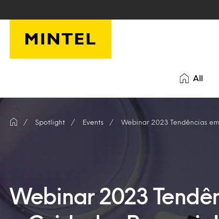
Skip to main content
All
Spotlight
Events
Webinar 2023 Tendências em
Webinar 2023 Tendên