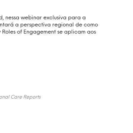
, nessa webinar exclusiva para a
ntará a perspectiva regional de como
w Roles of Engagement se aplicam aos
sonal Care Reports