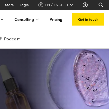
Store
Login
EN / ENGLISH
Consulting
Pricing
Get in touch
Podcast