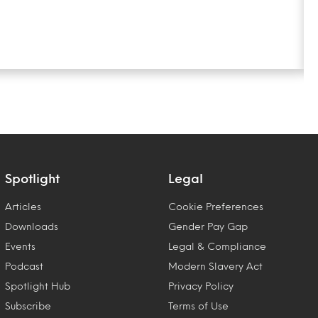
Spotlight
Legal
Articles
Cookie Preferences
Downloads
Gender Pay Gap
Events
Legal & Compliance
Podcast
Modern Slavery Act
Spotlight Hub
Privacy Policy
Subscribe
Terms of Use