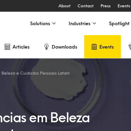
About
Contact
Press
Events
Solutions
Industries
Spotlight
Articles
Downloads
Events
 Beleza e Cuidados Pessoais Latam
cias em Beleza