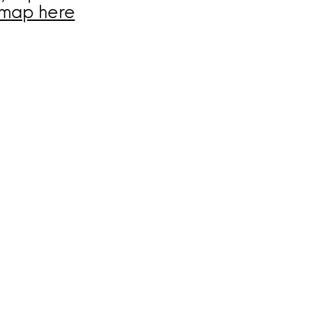
map here