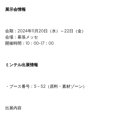
展示会情報
会期：2024年11月20日（水）～22日（金）
会場：幕張メッセ
開催時間：10：00-17：00
ミンテル出展情報
・ブース番号：5－52（原料・素材ゾーン）
出展内容