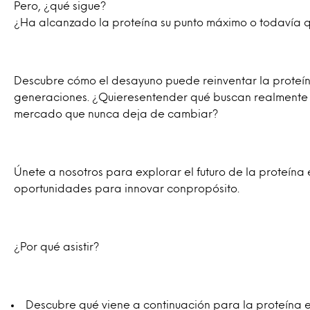
Pero, ¿qué sigue?
¿Ha alcanzado la proteína su punto máximo o todavía q
Descubre cómo el desayuno puede reinventar la proteína
generaciones. ¿Quieresentender qué buscan realmente 
mercado que nunca deja de cambiar?​
Únete a nosotros para explorar el futuro de la proteína
oportunidades para innovar conpropósito.
¿Por qué asistir?
Descubre qué viene a continuación para la proteína