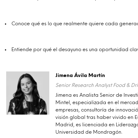
Conoce qué es lo que realmente quiere cada genera
Entiende por qué el desayuno es una oportunidad cla
Jimena Ávila Martín
Senior Research Analyst Food & Dr
Jimena es Analista Senior de Inves
Mintel, especializada en el merca
empresas, consultoría de innovaci
visión global tras haber vivido en 
Madrid, es licenciada en Liderazg
Universidad de Mondragón.