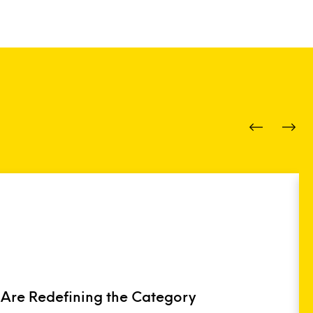
 Are Redefining the Category