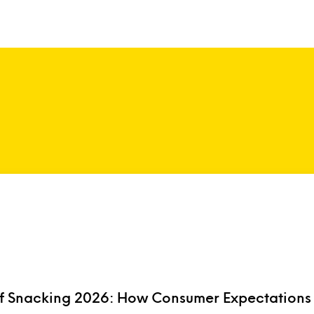
of Snacking 2026: How Consumer Expectations