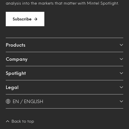
analysis into the markets that matter with Mintel Spotlight.
Subscribe
Products
Company
Spotlight
Legal
EN / ENGLISH
Back to top