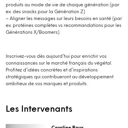
produits au mode de vie de chaque génération (par
ex. des snacks pour la Génération Z)
– Aligner les messages sur leurs besoins en santé (par
ex. protéines complètes vs recommandations pour les
Générations X/Boomers).
Inscrivez-vous dès aujourd’hui pour enrichir vos
connaissances sur le marché français du végétal.
Profitez d’idées concrètes et d’inspirations
stratégiques qui contribueront au développement
ambitieux de vos marques et produits.
Les Intervenants
Caroline Roux