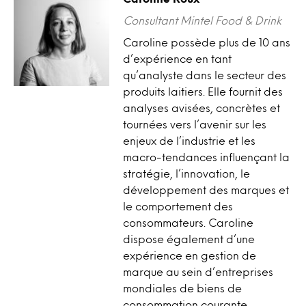
Consultant Mintel Food & Drink
Caroline possède plus de 10 ans
d’expérience en tant
qu’analyste dans le secteur des
produits laitiers. Elle fournit des
analyses avisées, concrètes et
tournées vers l’avenir sur les
enjeux de l’industrie et les
macro-tendances influençant la
stratégie, l’innovation, le
développement des marques et
le comportement des
consommateurs. Caroline
dispose également d’une
expérience en gestion de
marque au sein d’entreprises
mondiales de biens de
consommation courante.