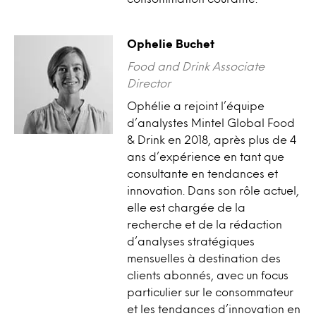
Ophelie Buchet
Food and Drink Associate
Director
Ophélie a rejoint l’équipe
d’analystes Mintel Global Food
& Drink en 2018, après plus de 4
ans d’expérience en tant que
consultante en tendances et
innovation. Dans son rôle actuel,
elle est chargée de la
recherche et de la rédaction
d’analyses stratégiques
mensuelles à destination des
clients abonnés, avec un focus
particulier sur le consommateur
et les tendances d’innovation en