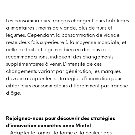
Les consommateurs français changent leurs habitudes
alimentaires : moins de viande, plus de fruits et
légumes. Cependant, la consommation de viande
reste deux fois supérieure à la moyenne mondiale, et
celle de fruits et légumes bien en dessous des
recommandations, indiquant des changements
supplémentaires à venir. L’intensité de ces
changements variant par génération, les marques
devront adapter leurs stratégies d’innovation pour
cibler leurs consommateurs différemment par tranche
d’âge.
Rejoignez-nous pour découvrir des stratégies
d’innovation concrètes avec Mintel :
– Adapter le format, la forme et la couleur des