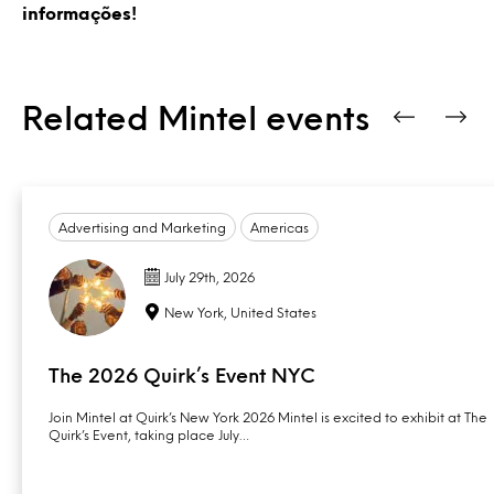
informações!
Related Mintel events
Advertising and Marketing
Americas
July 29th, 2026
New York, United States
The 2026 Quirk’s Event NYC
Join Mintel at Quirk’s New York 2026 Mintel is excited to exhibit at The
Quirk’s Event, taking place July…