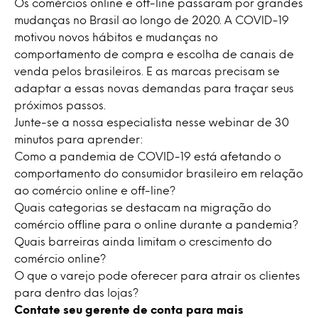
Os comércios online e off-line passaram por grandes
mudanças no Brasil ao longo de 2020. A COVID-19
motivou novos hábitos e mudanças no
comportamento de compra e escolha de canais de
venda pelos brasileiros. E as marcas precisam se
adaptar a essas novas demandas para traçar seus
próximos passos.
Junte-se a nossa especialista nesse webinar de 30
minutos para aprender:
Como a pandemia de COVID-19 está afetando o
comportamento do consumidor brasileiro em relação
ao comércio online e off-line?
Quais categorias se destacam na migração do
comércio offline para o online durante a pandemia?
Quais barreiras ainda limitam o crescimento do
comércio online?
O que o varejo pode oferecer para atrair os clientes
para dentro das lojas?
Contate seu gerente de conta para mais