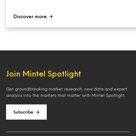
Discover more
Join Mintel Spotlight
Get groundbreaking market research, new data and expert
analysis into the markets that matter with Mintel Spotlight.
Subscribe