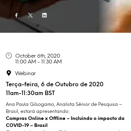
October 6th, 2020
11:00 AM - 11:30 AM
Webinar
Terça-feira, 6 de Outubro de 2020
11am-11:30am BST
Ana Paula Gilsogamo, Analista Sênior de Pesquisa –
Brasil, estará apresentando:
Compras Online x Offline – Incluindo o impacto da
COVID-19 – Brasil