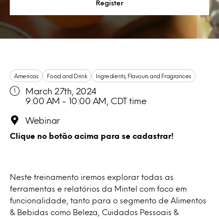
Register
Americas
Food and Drink
Ingredients, Flavours and Fragrances
March 27th, 2024
9:00 AM - 10:00 AM, CDT time
Webinar
Clique no botão acima para se cadastrar!
Neste treinamento iremos explorar todas as
ferramentas e relatórios da Mintel com foco em
funcionalidade, tanto para o segmento de Alimentos
& Bebidas como Beleza, Cuidados Pessoais &