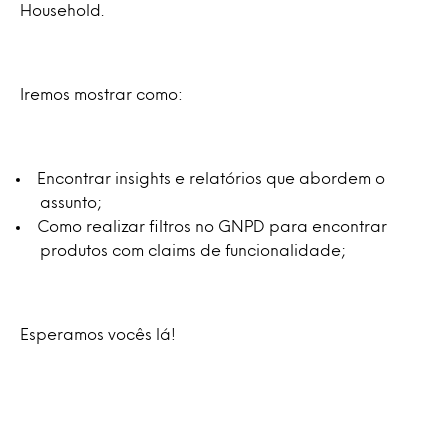
Household.
Iremos mostrar como:
Encontrar insights e relatórios que abordem o
assunto;
Como realizar filtros no GNPD para encontrar
produtos com claims de funcionalidade;
Esperamos vocês lá!