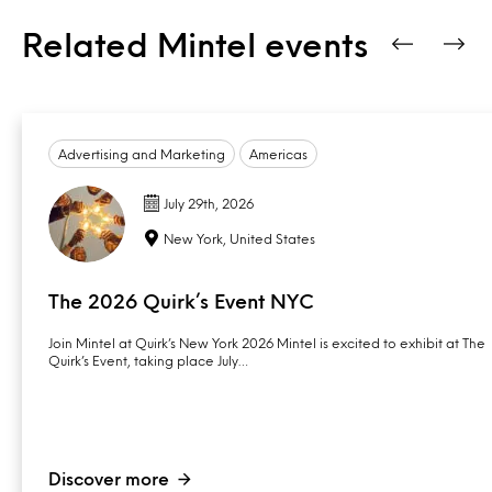
Related Mintel events
Advertising and Marketing
Americas
July 29th, 2026
New York, United States
The 2026 Quirk’s Event NYC
Join Mintel at Quirk’s New York 2026 Mintel is excited to exhibit at The
Quirk’s Event, taking place July…
Discover more